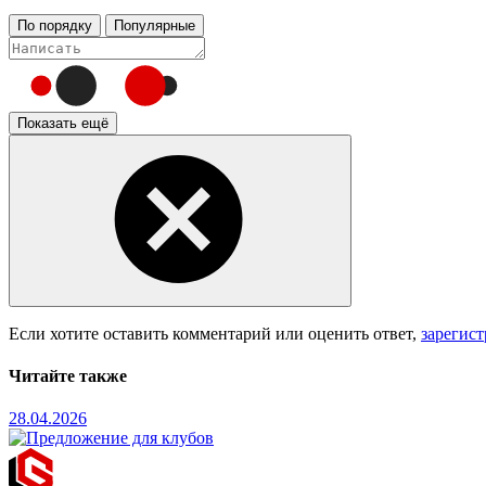
По порядку
Популярные
Показать ещё
Если хотите оставить комментарий или оценить ответ,
зарегис
Читайте также
28.04.2026