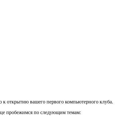
но к открытию вашего первого компьютерного клуба.
атце пробежимся по следующим темам: