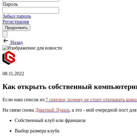
Пароль
Забыл пароль
Регистрация
Продолжить
Назад
08.11.2022
Как открыть собственный компьютерны
Если наш список из
7 причин, почему не стоит открывать ком
На связи снова
Дмитрий Лукин
, а это - мой очередной пост 
Собственный клуб или франшиза
Выбор размера клуба