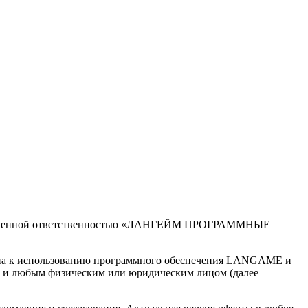
граниченной ответственностью «ЛАНГЕЙМ ПРОГРАММНЫЕ
упа к использованию программного обеспечения LANGAME и
 любым физическим или юридическим лицом (далее —