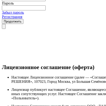
Пароль
Забыл пароль
Регистрация
Продолжить
Лицензионное соглашение (оферта)
Настоящее Лицензионное соглашение (далее — «Согл
РЕШЕНИЯ», 107023, Город Москва, ул Большая Семёновска
Лицензиар публикует настоящее Соглашение, являющее
иных сопутствующих услуг. Настоящее Соглашение 
«Пользователь»).