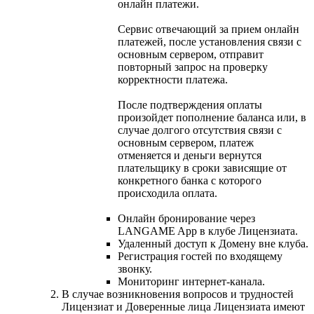
онлайн платежи.
Сервис отвечающий за прием онлайн
платежей, после установления связи с
основным сервером, отправит
повторный запрос на проверку
корректности платежа.
После подтверждения оплаты
произойдет пополнение баланса или, в
случае долгого отсутствия связи с
основным сервером, платеж
отменяется и деньги вернутся
плательщику в сроки зависящие от
конкретного банка с которого
происходила оплата.
Онлайн бронирование через
LANGAME App в клубе Лицензиата.
Удаленный доступ к Домену вне клуба.
Регистрация гостей по входящему
звонку.
Мониторинг интернет-канала.
В случае возникновения вопросов и трудностей
Лицензиат и Доверенные лица Лицензиата имеют