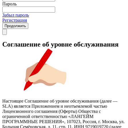
Пароль
Забыл пароль
Регистрация
Продолжить
Соглашение об уровне обслуживания
Настоящее Соглашение об уровне обслуживания (далее —
SLA) является Приложением и неотъемлемой частью
Лицензионного соглашения (Оферты) Общества с
ограниченной ответственностью «ЛАНГЕЙМ
ПРОГРАММНЫЕ РЕШЕНИЯ», 107023, Россия, г. Москва, ул.
Большая Семёновская, д. 11, стр. 11, ИНН 9719019720 (далее