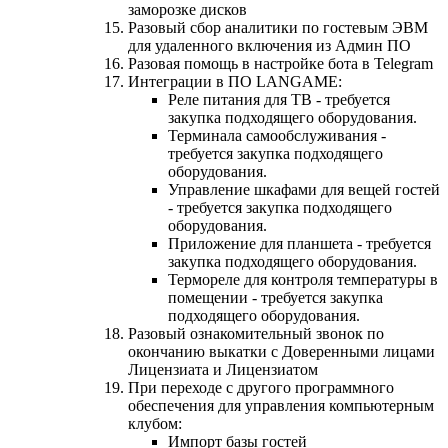
заморозке дисков
Разовый сбор аналитики по гостевым ЭВМ
для удаленного включения из Админ ПО
Разовая помощь в настройке бота в Telegram
Интеграции в ПО LANGAME:
Реле питания для ТВ - требуется
закупка подходящего оборудования.
Терминала самообслуживания -
требуется закупка подходящего
оборудования.
Управление шкафами для вещей гостей
- требуется закупка подходящего
оборудования.
Приложение для планшета - требуется
закупка подходящего оборудования.
Термореле для контроля температуры в
помещении - требуется закупка
подходящего оборудования.
Разовый ознакомительный звонок по
окончанию выкатки с Доверенными лицами
Лицензиата и Лицензиатом
При переходе с другого программного
обеспечения для управления компьютерным
клубом:
Импорт базы гостей