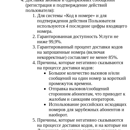
(регистрация и подтверждение действий
пользователя):
Для системы «Код в номере» и для
подтверждения действия Пользователя
используются 4 последние цифры входящего
номера.
Гарантированная доступность Услуги не
ниже 99,9%.
Гарантированный процент доставки кодов
на запрошенные номера (включая
некорректные) составляет не менее 85%.
Причины, которые негативно сказываются
на процессе доставки кодов:
Большое количество вызовов и/или
сообщений на один номер за короткий
промежуток времени.
Отправка вызовов/сообщений
сторонним абонентам, что приводит к
жалобам и санкциям операторов.
Использование российских исходящих
номеров для зарубежных абонентов и
наоборот.
Причины, которые негативно сказываются
на процессе доставки кодов, и на которые ни