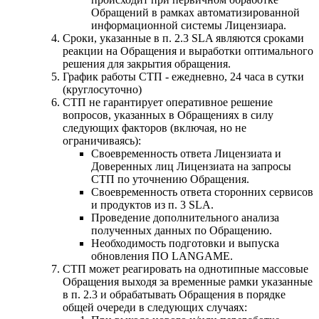
Обращений в рамках автоматизированной
информационной системы Лицензиара.
Сроки, указанные в п. 2.3 SLA являются сроками
реакции на Обращения и выработки оптимального
решения для закрытия обращения.
График работы СТП - ежедневно, 24 часа в сутки
(круглосуточно)
СТП не гарантирует оперативное решение
вопросов, указанных в Обращениях в силу
следующих факторов (включая, но не
ограничиваясь):
Своевременность ответа Лицензиата и
Доверенных лиц Лицензиата на запросы
СТП по уточнению Обращения.
Своевременность ответа сторонних сервисов
и продуктов из п. 3 SLA.
Проведение дополнительного анализа
полученных данных по Обращению.
Необходимость подготовки и выпуска
обновления ПО LANGAME.
СТП может реагировать на однотипные массовые
Обращения выходя за временные рамки указанные
в п. 2.3 и обрабатывать Обращения в порядке
общей очереди в следующих случаях: