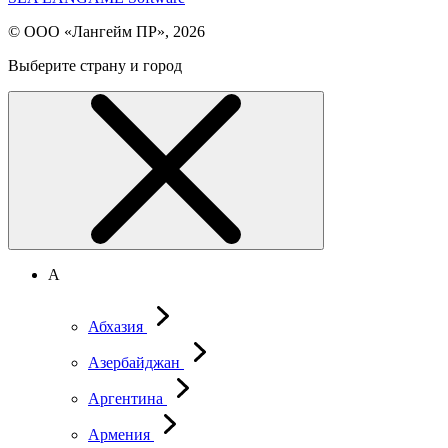
© ООО «Лангейм ПР», 2026
Выберите страну и город
А
Абхазия
Азербайджан
Аргентина
Армения