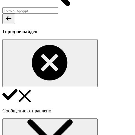
Город не найден
Сообщение отправлено