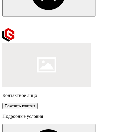
Контактное лицо
Показать контакт
Подробные условия