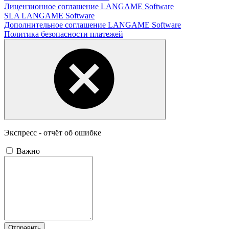
Лицензионное соглашение LANGAME Software
SLA LANGAME Software
Дополнительное соглашение LANGAME Software
Политика безопасности платежей
Экспресс - отчёт об ошибке
Важно
Отправить