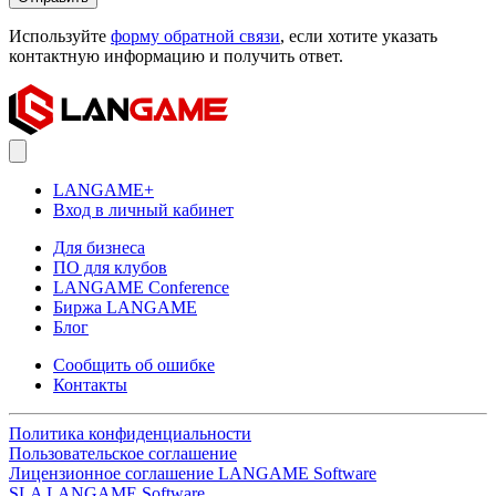
Используйте
форму обратной связи
, если хотите указать
контактную информацию и получить ответ.
LANGAME+
Вход в личный кабинет
Для бизнеса
ПО для клубов
LANGAME Conference
Биржа LANGAME
Блог
Сообщить об ошибке
Контакты
Политика конфиденциальности
Пользовательское соглашение
Лицензионное соглашение LANGAME Software
SLA LANGAME Software