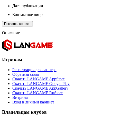
Дата публикации
Контактное лицо
Показать контакт
Описание
Игрокам
Регистрация для ланнера
Обратная связь
Скачать LANGAME AppStore
Скачать LANGAME Google Play
Скачать LANGAME AppGallery
Скачать LANGAME RuStore
Витрина
Вход в личный кабинет
Владельцам клубов