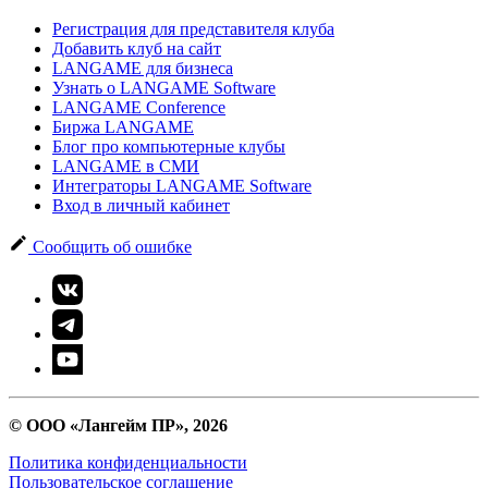
Регистрация для представителя клуба
Добавить клуб на сайт
LANGAME для бизнеса
Узнать о LANGAME Software
LANGAME Conference
Биржа LANGAME
Блог про компьютерные клубы
LANGAME в СМИ
Интеграторы LANGAME Software
Вход в личный кабинет
Сообщить об ошибке
© ООО «Лангейм ПР», 2026
Политика конфиденциальности
Пользовательское соглашение