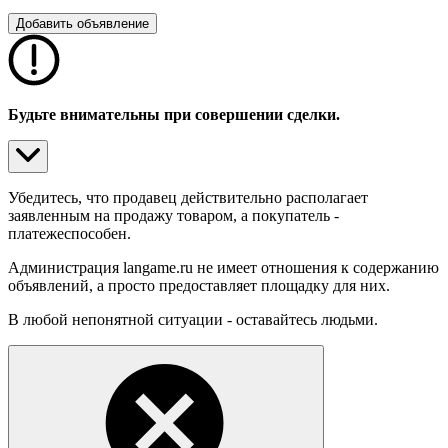
Добавить объявление
Будьте внимательны при совершении сделки.
Убедитесь, что продавец действительно располагает
заявленным на продажу товаром, а покупатель -
платежеспособен.
Администрация langame.ru не имеет отношения
к содержанию
объявлений, а просто предоставляет площадку для них.
В любой непонятной ситуации - оставайтесь людьми.