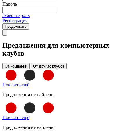
Пароль
Забыл пароль
Регистрация
Продолжить
Предложения для компьютерных
клубов
От компаний
От других клубов
Показать ещё
Предложения не найдены
Показать ещё
Предложения не найдены