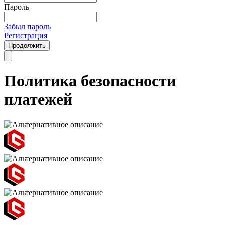
Пароль
Забыл пароль
Регистрация
Продолжить
Политика безопасности
платежей