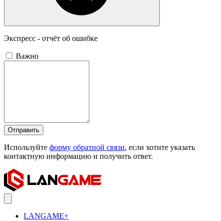
Экспресс - отчёт об ошибке
Важно
Отправить
Используйте
форму обратной связи
, если хотите указать
контактную информацию и получить ответ.
LANGAME+