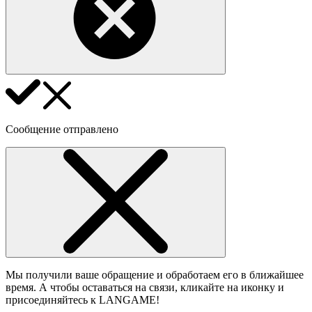
Сообщение отправлено
Мы получили ваше обращение и обработаем его в ближайшее
время. А чтобы оставаться на связи, кликайте на иконку и
присоединяйтесь к LANGAME!