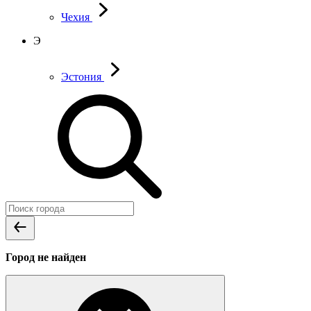
Чехия
Э
Эстония
Город не найден