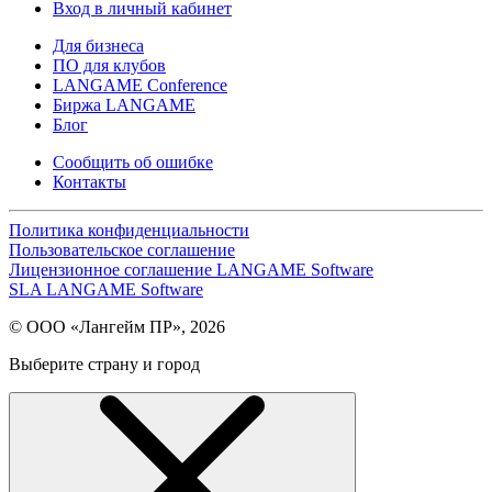
Вход в личный кабинет
Для бизнеса
ПО для клубов
LANGAME Conference
Биржа LANGAME
Блог
Сообщить об ошибке
Контакты
Политика конфиденциальности
Пользовательское соглашение
Лицензионное соглашение LANGAME Software
SLA LANGAME Software
© ООО «Лангейм ПР», 2026
Выберите страну и город