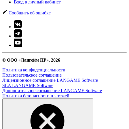
Вход в личный кабинет
Сообщить об ошибке
© ООО «Лангейм ПР», 2026
Политика конфиденциальности
Пользовательское соглашение
Лицензионное соглашение LANGAME Software
SLA LANGAME Software
Дополнительное соглашение LANGAME Software
Политика безопасности платежей