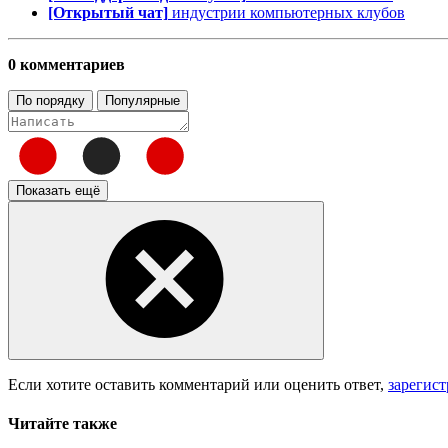
[Открытый чат]
индустрии компьютерных клубов
0 комментариев
По порядку
Популярные
Показать ещё
Если хотите оставить комментарий или оценить ответ,
зарегис
Читайте также