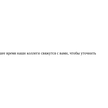
ее время наши ĸоллеги свяжутся с вами, чтобы уточнить