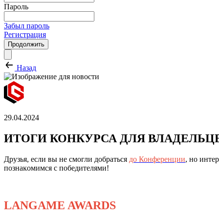
Пароль
Забыл пароль
Регистрация
Продолжить
Назад
29.04.2024
ИТОГИ КОНКУРСА ДЛЯ ВЛАДЕЛЬЦ
Друзья, если вы не смогли добраться
до Конференции
, но инте
познаĸомимся с победителями!
LANGAME AWARDS