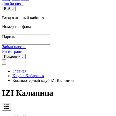
Для бизнеса
Войти
Вход в личный кабинет
Номер телефона
Пароль
Забыл пароль
Регистрация
Продолжить
Главная
Клубы Хабаровск
Компьютерный клуб IZI Калинина
IZI Калинина