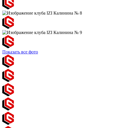
Показать все фото