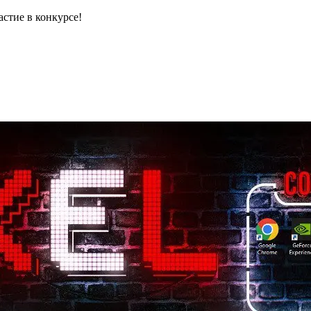
астие в конкурсе!