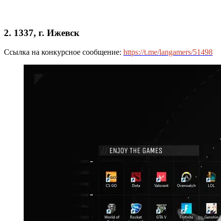
2. 1337, г. Ижевск
Ссылка на конкурсное сообщение:
https://t.me/langamers/51498