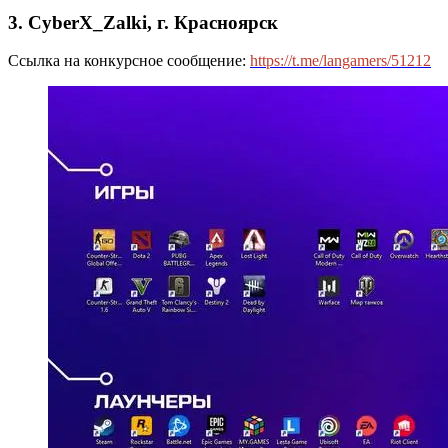
3. CyberX_Zalki, г. Красноярск
Ссылка на конкурсное сообщение:
https://t.me/langamers/51212