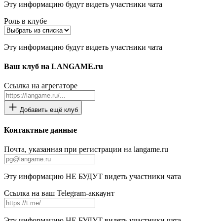
Эту информацию будут видеть участники чата
Роль в клубе
Эту информацию будут видеть участники чата
Ваш клуб на LANGAME.ru
Ссылка на агрегаторе
Добавить ещё клуб
Контактные данные
Почта, указанная при регистрации на langame.ru
Эту информацию НЕ БУДУТ видеть участники чата
Ссылка на ваш Telegram-аккаунт
Эту информацию НЕ БУДУТ видеть участники чата