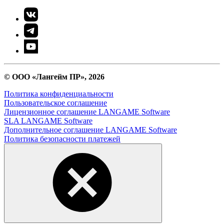
© ООО «Лангейм ПР», 2026
Политика конфиденциальности
Пользовательское соглашение
Лицензионное соглашение LANGAME Software
SLA LANGAME Software
Дополнительное соглашение LANGAME Software
Политика безопасности платежей