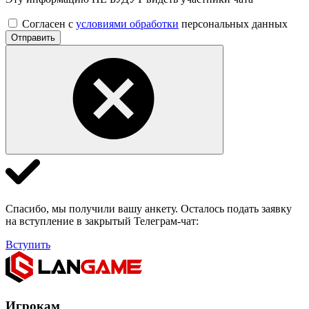
Согласен с
условиями обработки
персональных данных
Отправить
Спасибо, мы получили вашу анкету. Осталось подать заявку
на вступление в закрытый Телеграм-чат:
Вступить
Игрокам