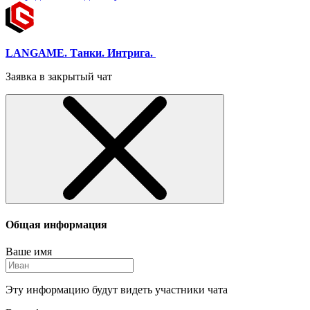
LANGAME. Танки. Интрига.
Заявка в закрытый чат
Общая информация
Ваше имя
Эту информацию будут видеть участники чата