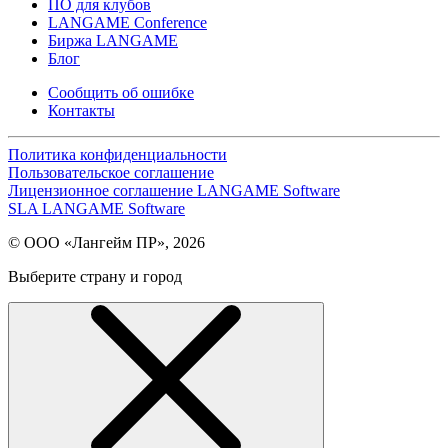
ПО для клубов
LANGAME Conference
Биржа LANGAME
Блог
Сообщить об ошибке
Контакты
Политика конфиденциальности
Пользовательское соглашение
Лицензионное соглашение LANGAME Software
SLA LANGAME Software
© ООО «Лангейм ПР», 2026
Выберите страну и город