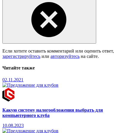
Если хотите оставить комментарий или оценить ответ,
зарегистрируйтесь
или
авторизуйтесь
на сайте.
Читайте также
02.11.2021
Какую систему налогообложения выбрать для
компьютерного клуба
10.08.2023