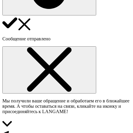
Сообщение отправлено
Мы получили ваше обращение и обработаем его в ближайшее
время. А чтобы оставаться на связи, кликайте на иконку и
присоединяйтесь к LANGAME!