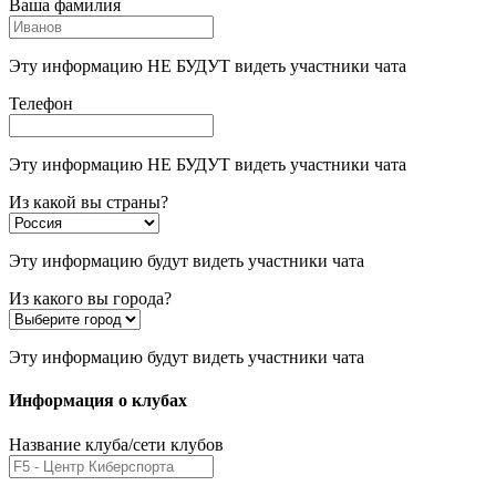
Ваша фамилия
Эту информацию НЕ БУДУТ видеть участники чата
Телефон
Эту информацию НЕ БУДУТ видеть участники чата
Из какой вы страны?
Эту информацию будут видеть участники чата
Из какого вы города?
Эту информацию будут видеть участники чата
Информация о клубах
Название клуба/сети клубов