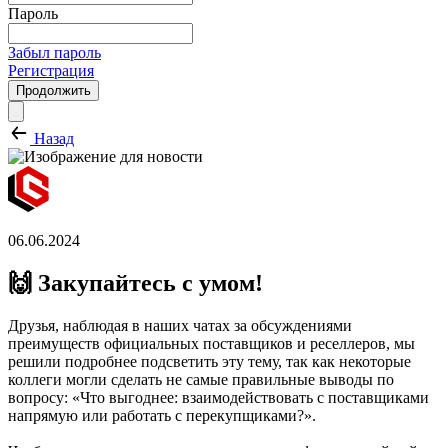
Пароль
Забыл пароль
Регистрация
Продолжить
Назад
06.06.2024
🙌 Закупайтесь с умом!
Друзья, наблюдая в наших чатах за обсуждениями
преимуществ официальных поставщиков и реселлеров, мы
решили подробнее подсветить эту тему, так как некоторые
коллеги могли сделать не самые правильные выводы по
вопросу: «Что выгоднее: взаимодействовать с поставщиками
напрямую или работать с перекупщиками?».