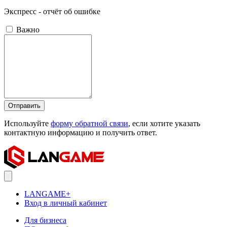
Экспресс - отчёт об ошибке
Важно
Отправить
Используйте
форму обратной связи
, если хотите указать
контактную информацию и получить ответ.
LANGAME+
Вход в личный кабинет
Для бизнеса