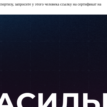
ертизу, запросите у этого человека ссылку на сертификат на