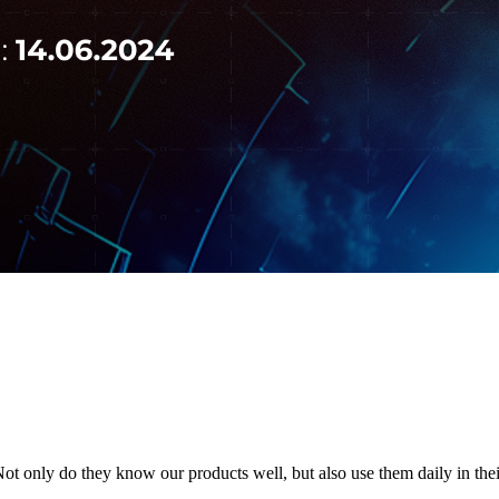
 only do they know our products well, but also use them daily in their