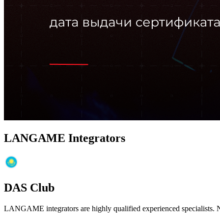
LANGAME Integrators
DAS Club
LANGAME integrators are highly qualified experienced specialists. Not