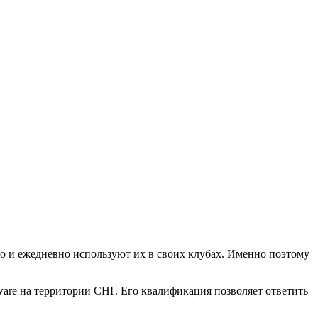
и ежедневно используют их в своих клубах. Именно поэтому
re на территории СНГ. Его квалификация позволяет ответить