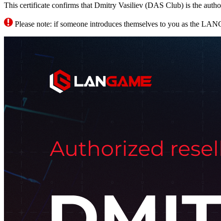
This certificate confirms that Dmitry Vasiliev (DAS Club) is the a
Please note: if someone introduces themselves to you as the LANGAME