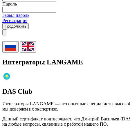
Пароль
Забыл пароль
Регистрация
Продолжить
Интеграторы LANGAME
DAS Club
Интеграторы LANGAME — это опытные специалисты высокой кв
мы доверяем их экспертизе.
Данный сертификат подтверждает, что Дмитрий Васильев (DAS
на любые вопросы, связанные с работой нашего ПО.