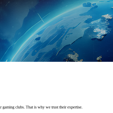
 gaming clubs. That is why we trust their expertise.