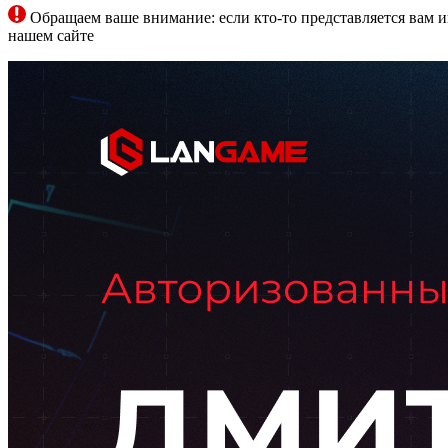
Обращаем ваше внимание: если кто-то представляется вам и
нашем сайте