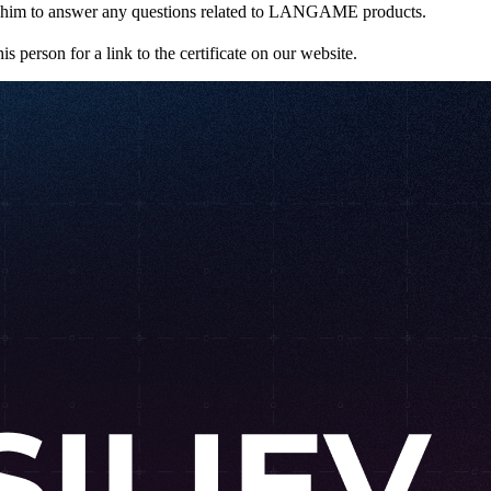
ow him to answer any questions related to LANGAME products.
person for a link to the certificate on our website.