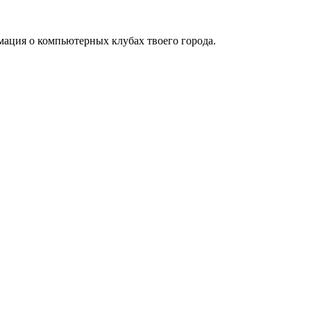
мация о компьютерных клубах твоего города.