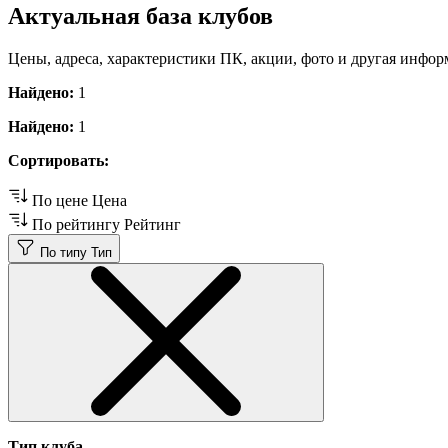
Актуальная база клубов
Цены, адреса, характеристики ПК, акции, фото и другая инфор
Найдено:
1
Найдено:
1
Сортировать:
По цене
Цена
По рейтингу
Рейтинг
По типу
Тип
Тип клуба