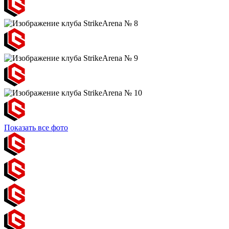
Показать все фото