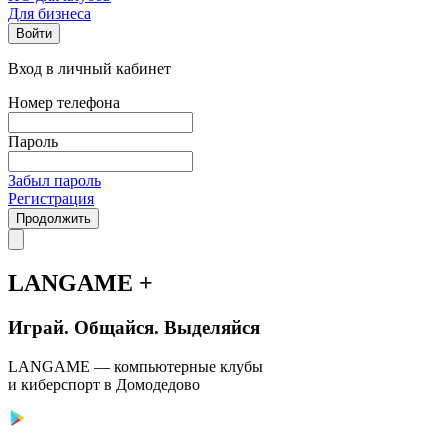
Для бизнеса
Войти
Вход в личный кабинет
Номер телефона
Пароль
Забыл пароль
Регистрация
Продолжить
LANGAME +
Играй. Общайся. Выделяйся
LANGAME — компьютерные клубы
и киберспорт в Домодедово