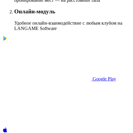
бронирование мест — на расстоянии тапа
Онлайн-модуль
Удобное онлайн-взаимодействие с любым клубом на
LANGAME Software
Google Play