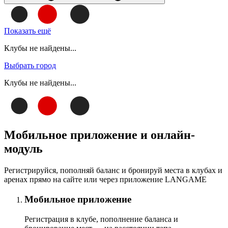
Показать ещё
Клубы не найдены...
Выбрать город
Клубы не найдены...
Мобильное приложение и онлайн-
модуль
Регистрируйся, пополняй баланс и бронируй места в клубах и
аренах прямо на сайте или через приложение LANGAME
Мобильное приложение
Регистрация в клубе, пополнение баланса и