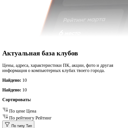
Актуальная база клубов
Цены, адреса, характеристики ПК, акции, фото и другая
информация о компьютерных клубах твоего города.
Найдено:
10
Найдено:
10
Сортировать:
По цене
Цена
По рейтингу
Рейтинг
По типу
Тип