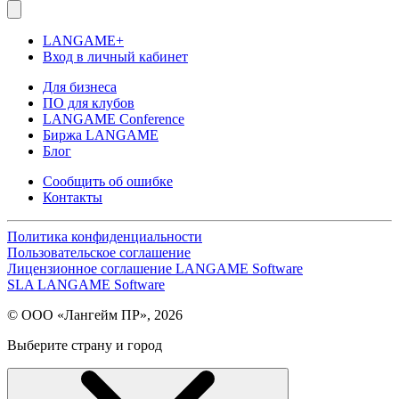
LANGAME+
Вход в личный кабинет
Для бизнеса
ПО для клубов
LANGAME Conference
Биржа LANGAME
Блог
Сообщить об ошибке
Контакты
Политика конфиденциальности
Пользовательское соглашение
Лицензионное соглашение LANGAME Software
SLA LANGAME Software
© ООО «Лангейм ПР», 2026
Выберите страну и город