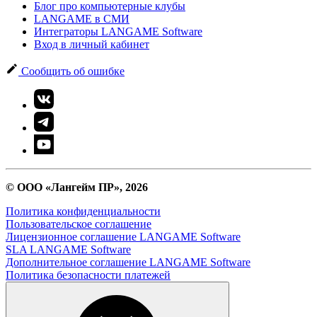
Блог про компьютерные клубы
LANGAME в СМИ
Интеграторы LANGAME Software
Вход в личный кабинет
Сообщить об ошибке
© ООО «Лангейм ПР», 2026
Политика конфиденциальности
Пользовательское соглашение
Лицензионное соглашение LANGAME Software
SLA LANGAME Software
Дополнительное соглашение LANGAME Software
Политика безопасности платежей