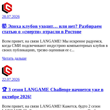
28.07.2026
🤯 Эпоха клубов уходит… или нет? Разбираем
статью о «смерти» отрасли в Ростове
Всем привет, на связи LANGAME! Мы искренне радуемся,
когда СМИ подсвечивают индустрию компьютерных клубов в
своих публикациях, трезво оценивая ее с...
Читать дальше
22.07.2026
🏆 3 сезон LANGAME Challenge начнется уже в
октябре 2026!
Всем привет, на связи LANGAME! Кажется, будто 2 сезон