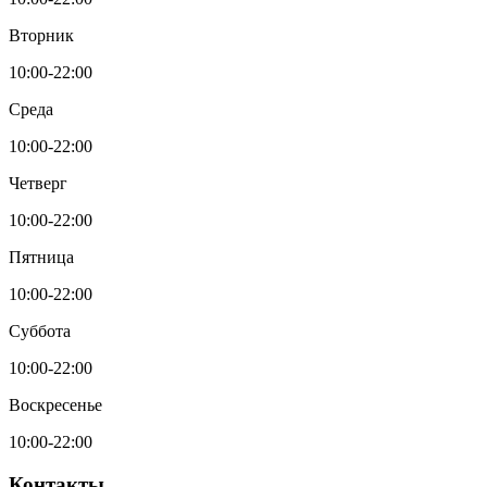
Вторник
10:00-22:00
Среда
10:00-22:00
Четверг
10:00-22:00
Пятница
10:00-22:00
Суббота
10:00-22:00
Воскресенье
10:00-22:00
Контакты