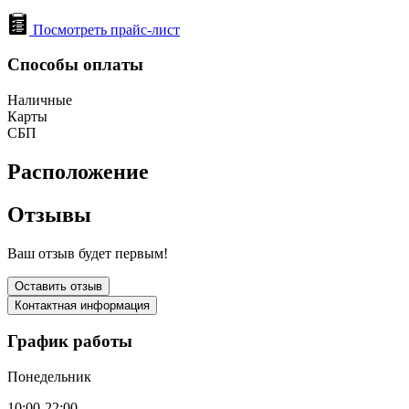
Посмотреть прайс-лист
Способы оплаты
Наличные
Карты
СБП
Расположение
Отзывы
Ваш отзыв будет первым!
Оставить отзыв
Контактная информация
График работы
Понедельник
10:00-22:00