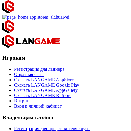
Игрокам
Регистрация для ланнера
Обратная связь
Скачать LANGAME AppStore
Скачать LANGAME Google Play
Скачать LANGAME AppGallery
Скачать LANGAME RuStore
Витрина
Вход в личный кабинет
Владельцам клубов
Регистрация для представителя клуба