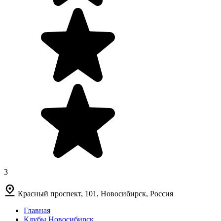
3
Красный проспект, 101, Новосибирск, Россия
Главная
Клубы Новосибирск