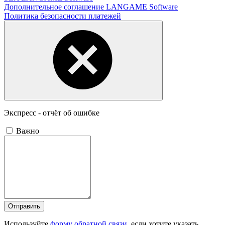
Дополнительное соглашение LANGAME Software
Политика безопасности платежей
Экспресс - отчёт об ошибке
Важно
Отправить
Используйте
форму обратной связи
, если хотите указать