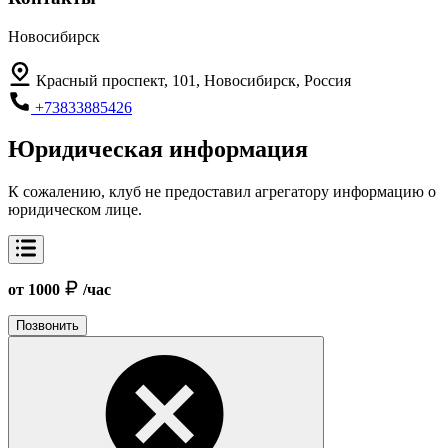
Новосибирск
Красный проспект, 101, Новосибирск, Россия
+73833885426
Юридическая информация
К сожалению, клуб не предоставил агрегатору информацию о
юридическом лице.
от 1000
/час
Позвонить