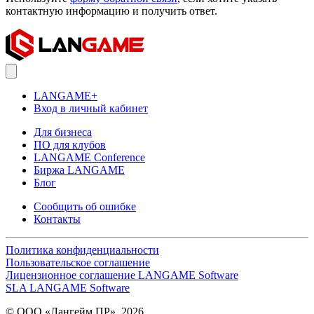
контактную информацию и получить ответ.
LANGAME+
Вход в личный кабинет
Для бизнеса
ПО для клубов
LANGAME Conference
Биржа LANGAME
Блог
Сообщить об ошибке
Контакты
Политика конфиденциальности
Пользовательское соглашение
Лицензионное соглашение LANGAME Software
SLA LANGAME Software
© ООО «Лангейм ПР», 2026