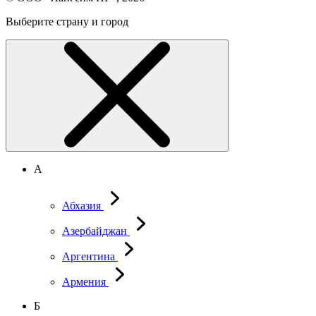
Выберите страну и город
А
Абхазия
Азербайджан
Аргентина
Армения
Б