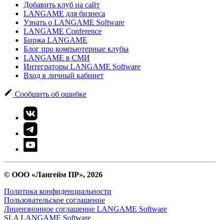
Добавить клуб на сайт
LANGAME для бизнеса
Узнать о LANGAME Software
LANGAME Conference
Биржа LANGAME
Блог про компьютерные клубы
LANGAME в СМИ
Интеграторы LANGAME Software
Вход в личный кабинет
Сообщить об ошибке
© ООО «Лангейм ПР», 2026
Политика конфиденциальности
Пользовательское соглашение
Лицензионное соглашение LANGAME Software
SLA LANGAME Software