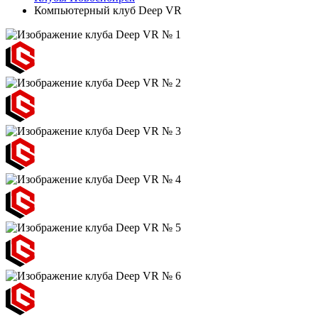
Компьютерный клуб Deep VR