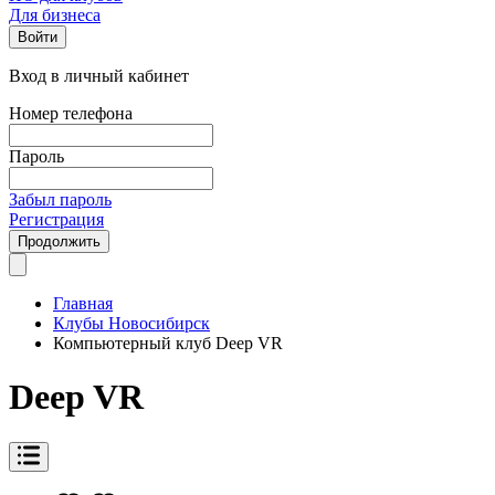
Для бизнеса
Войти
Вход в личный кабинет
Номер телефона
Пароль
Забыл пароль
Регистрация
Продолжить
Главная
Клубы Новосибирск
Компьютерный клуб Deep VR
Deep VR