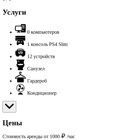
Услуги
0 компьютеров
1 консоль PS4 Slim
12 устройств
Санузел
Гардероб
Кондиционер
Цены
Стоимость аренды от 1000
/час