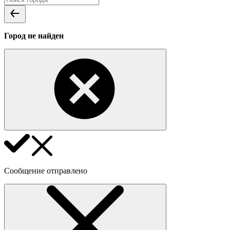
Город не найден
Сообщение отправлено