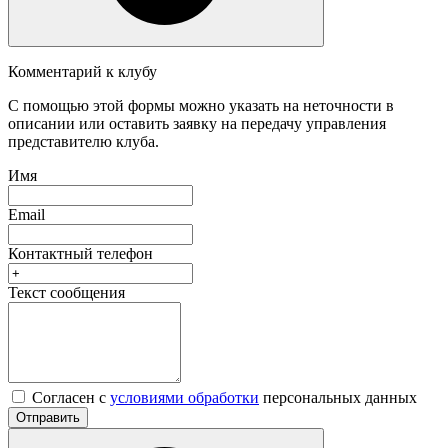
Комментарий к клубу
С помощью этой формы можно указать на неточности в
описании или оставить заявку на передачу управления
представителю клуба.
Имя
Email
Контактный телефон
Текст сообщения
Согласен с
условиями обработки
персональных данных
Отправить