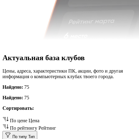
Актуальная база клубов
Цены, адреса, характеристики ПК, акции, фото и другая
информация о компьютерных клубах твоего города.
Найдено:
75
Найдено:
75
Сортировать:
По цене
Цена
По рейтингу
Рейтинг
По типу
Тип