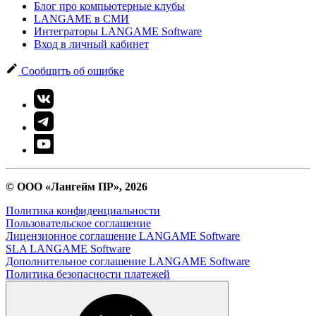
Блог про компьютерные клубы
LANGAME в СМИ
Интеграторы LANGAME Software
Вход в личный кабинет
Сообщить об ошибке
© ООО «Лангейм ПР», 2026
Политика конфиденциальности
Пользовательское соглашение
Лицензионное соглашение LANGAME Software
SLA LANGAME Software
Дополнительное соглашение LANGAME Software
Политика безопасности платежей