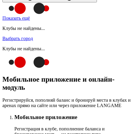
Показать ещё
Клубы не найдены...
Выбрать город
Клубы не найдены...
Мобильное приложение и онлайн-
модуль
Регистрируйся, пополняй баланс и бронируй места в клубах и
аренах прямо на сайте или через приложение LANGAME
Мобильное приложение
Регистрация в клубе, пополнение баланса и