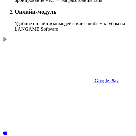
бронирование мест — на расстоянии тапа
Онлайн-модуль
Удобное онлайн-взаимодействие с любым клубом на
LANGAME Software
Google Play