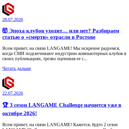
28.07.2026
🤯 Эпоха клубов уходит… или нет? Разбираем
статью о «смерти» отрасли в Ростове
Всем привет, на связи LANGAME! Мы искренне радуемся,
когда СМИ подсвечивают индустрию компьютерных клубов в
своих публикациях, трезво оценивая ее с...
Читать дальше
22.07.2026
🏆 3 сезон LANGAME Challenge начнется уже в
октябре 2026!
Всем привет, на связи LANGAME! Кажется, будто 2 сезон