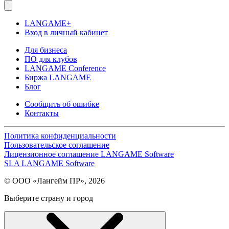
LANGAME+
Вход в личный кабинет
Для бизнеса
ПО для клубов
LANGAME Conference
Биржа LANGAME
Блог
Сообщить об ошибке
Контакты
Политика конфиденциальности
Пользовательское соглашение
Лицензионное соглашение LANGAME Software
SLA LANGAME Software
© ООО «Лангейм ПР», 2026
Выберите страну и город