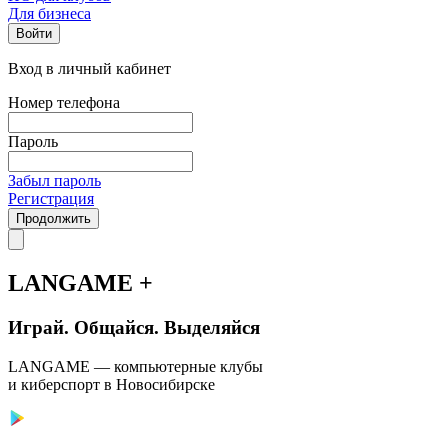
Для бизнеса
Войти
Вход в личный кабинет
Номер телефона
Пароль
Забыл пароль
Регистрация
Продолжить
LANGAME +
Играй. Общайся. Выделяйся
LANGAME — компьютерные клубы
и киберспорт в Новосибирске