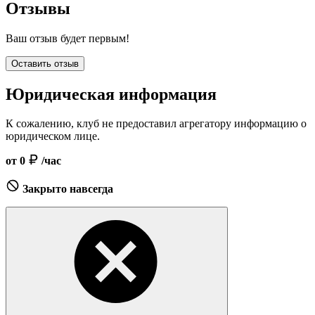
Отзывы
Ваш отзыв будет первым!
Оставить отзыв
Юридическая информация
К сожалению, клуб не предоставил агрегатору информацию о
юридическом лице.
от 0
/час
Закрыто навсегда