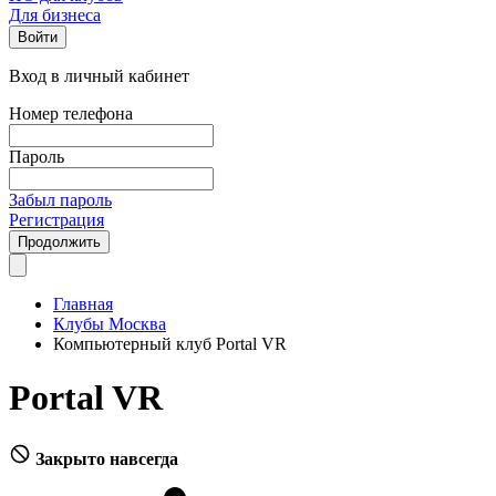
Для бизнеса
Войти
Вход в личный кабинет
Номер телефона
Пароль
Забыл пароль
Регистрация
Продолжить
Главная
Клубы Москва
Компьютерный клуб Portal VR
Portal VR
Закрыто навсегда