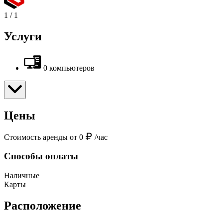
1
/
1
Услуги
0 компьютеров
Цены
Стоимость аренды от 0
/час
Способы оплаты
Наличные
Карты
Расположение