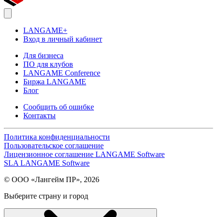
LANGAME+
Вход в личный кабинет
Для бизнеса
ПО для клубов
LANGAME Conference
Биржа LANGAME
Блог
Сообщить об ошибке
Контакты
Политика конфиденциальности
Пользовательское соглашение
Лицензионное соглашение LANGAME Software
SLA LANGAME Software
© ООО «Лангейм ПР», 2026
Выберите страну и город