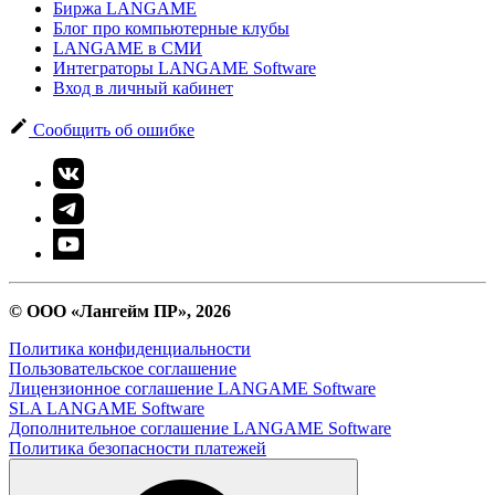
Биржа LANGAME
Блог про компьютерные клубы
LANGAME в СМИ
Интеграторы LANGAME Software
Вход в личный кабинет
Сообщить об ошибке
© ООО «Лангейм ПР», 2026
Политика конфиденциальности
Пользовательское соглашение
Лицензионное соглашение LANGAME Software
SLA LANGAME Software
Дополнительное соглашение LANGAME Software
Политика безопасности платежей