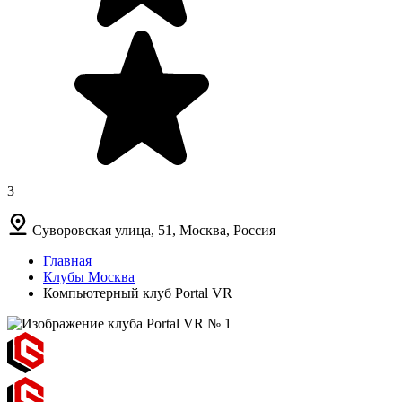
3
Суворовская улица, 51, Москва, Россия
Главная
Клубы Москва
Компьютерный клуб Portal VR