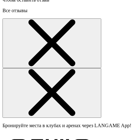
Все отзывы
Бронируйте места в клубах и аренах через LANGAME App!