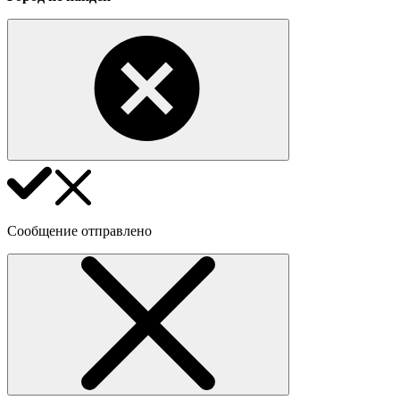
Сообщение отправлено