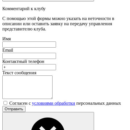
Комментарий к клубу
С помощью этой формы можно указать на неточности в
описании или оставить заявку на передачу управления
представителю клуба.
Имя
Email
Контактный телефон
Текст сообщения
Согласен с
условиями обработки
персональных данных
Отправить