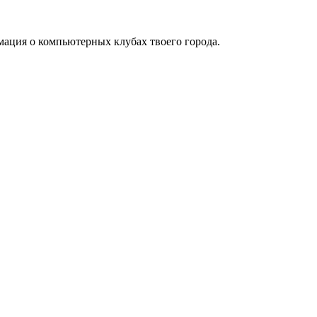
мация о компьютерных клубах твоего города.