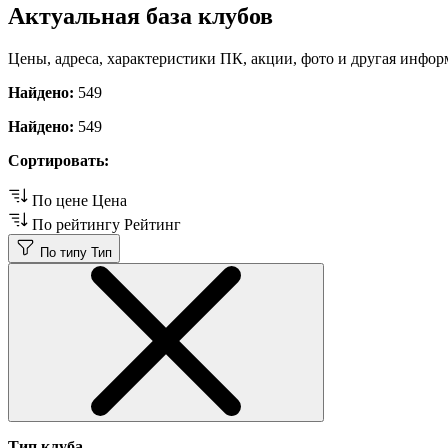
Актуальная база клубов
Цены, адреса, характеристики ПК, акции, фото и другая инфор
Найдено:
549
Найдено:
549
Сортировать:
По цене
Цена
По рейтингу
Рейтинг
По типу
Тип
Тип клуба