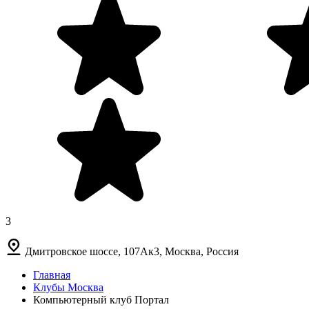
3
Дмитровское шоссе, 107Ак3, Москва, Россия
Главная
Клубы Москва
Компьютерный клуб Портал