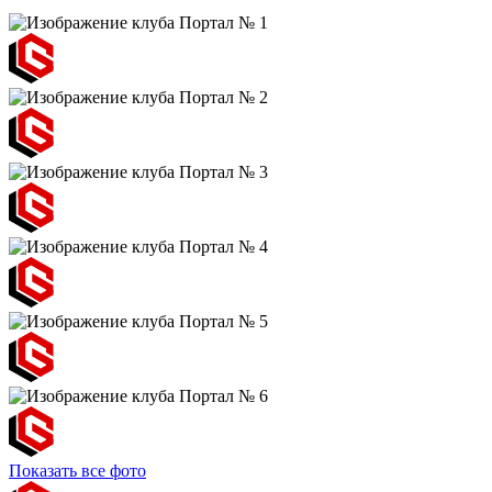
Показать все фото