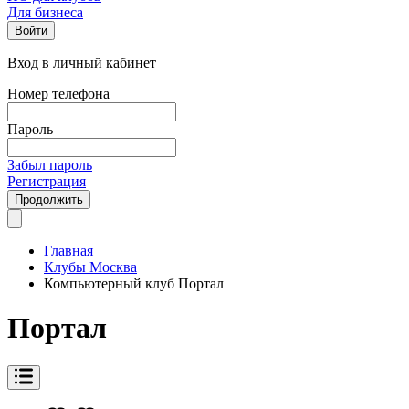
Для бизнеса
Войти
Вход в личный кабинет
Номер телефона
Пароль
Забыл пароль
Регистрация
Продолжить
Главная
Клубы Москва
Компьютерный клуб Портал
Портал