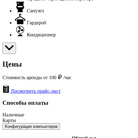
Санузел
Гардероб
Кондиционер
Цены
Стоимость аренды от 100
/час
Посмотреть прайс-лист
Способы оплаты
Наличные
Карты
Конфигурация компьютеров