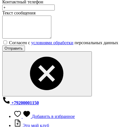
Контактный телефон
Текст сообщения
Согласен с
условиями обработки
персональных данных
Отправить
+79200001150
Добавить в избранное
Это мой клуб