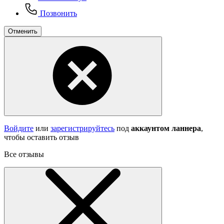
Позвонить
Отменить
Войдите
или
зарегистрируйтесь
под
аккаунтом ланнера
,
чтобы оставить отзыв
Все отзывы