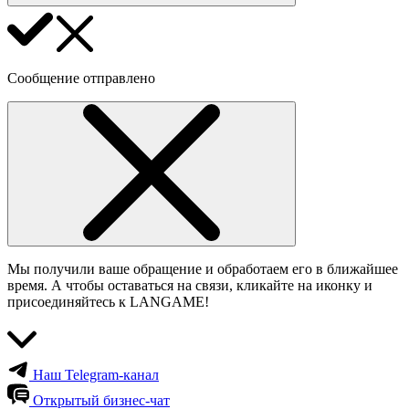
Сообщение отправлено
Мы получили ваше обращение и обработаем его в ближайшее
время. А чтобы оставаться на связи, кликайте на иконку и
присоединяйтесь к LANGAME!
Наш Telegram-канал
Открытый бизнес-чат