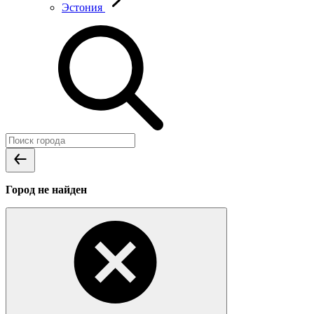
Эстония
Город не найден