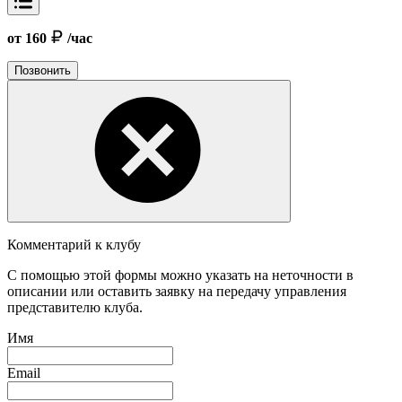
от 160
/час
Позвонить
Комментарий к клубу
С помощью этой формы можно указать на неточности в
описании или оставить заявку на передачу управления
представителю клуба.
Имя
Email