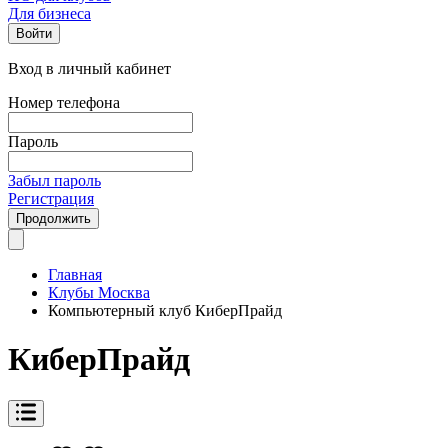
Для бизнеса
Войти
Вход в личный кабинет
Номер телефона
Пароль
Забыл пароль
Регистрация
Продолжить
Главная
Клубы Москва
Компьютерный клуб КиберПрайд
КиберПрайд