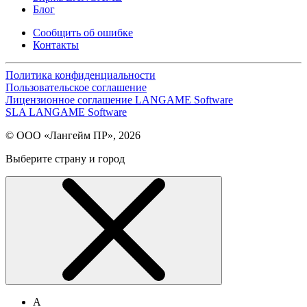
Блог
Сообщить об ошибке
Контакты
Политика конфиденциальности
Пользовательское соглашение
Лицензионное соглашение LANGAME Software
SLA LANGAME Software
© ООО «Лангейм ПР», 2026
Выберите страну и город
А