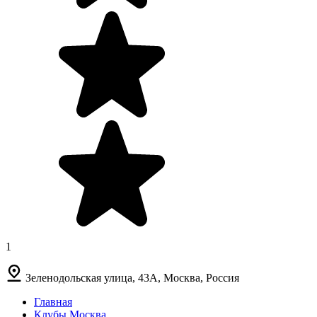
1
Зеленодольская улица, 43А, Москва, Россия
Главная
Клубы Москва