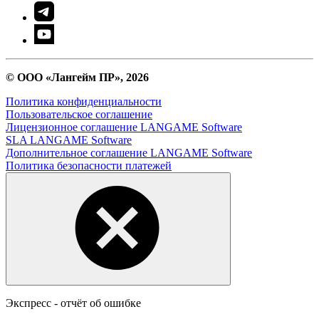
© ООО «Лангейм ПР», 2026
Политика конфиденциальности
Пользовательское соглашение
Лицензионное соглашение LANGAME Software
SLA LANGAME Software
Дополнительное соглашение LANGAME Software
Политика безопасности платежей
Экспресс - отчёт об ошибке