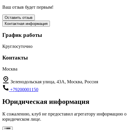
Ваш отзыв будет первым!
Оставить отзыв
Контактная информация
График работы
Круглосуточно
Контакты
Москва
Зеленодольская улица, 43А, Москва, Россия
+79200001150
Юридическая информация
К сожалению, клуб не предоставил агрегатору информацию о
юридическом лице.