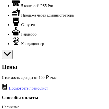
5 консолей PS5 Pro
Продажа через администратора
Санузел
Гардероб
Кондиционер
Цены
Стоимость аренды от 160
/час
Посмотреть прайс-лист
Способы оплаты
Наличные