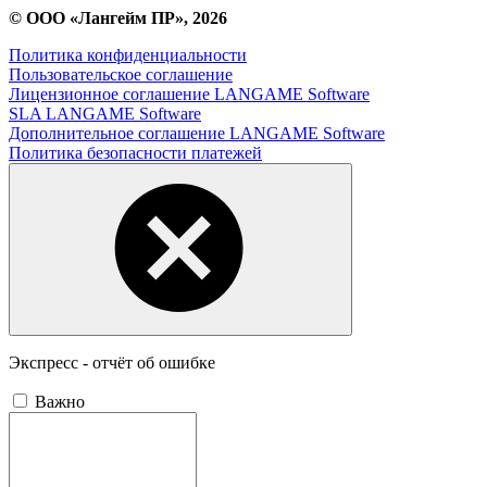
© ООО «Лангейм ПР», 2026
Политика конфиденциальности
Пользовательское соглашение
Лицензионное соглашение LANGAME Software
SLA LANGAME Software
Дополнительное соглашение LANGAME Software
Политика безопасности платежей
Экспресс - отчёт об ошибке
Важно