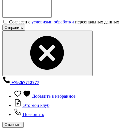
Согласен с
условиями обработки
персональных данных
Отправить
+79267712777
Добавить в избранное
Это мой клуб
Позвонить
Отменить