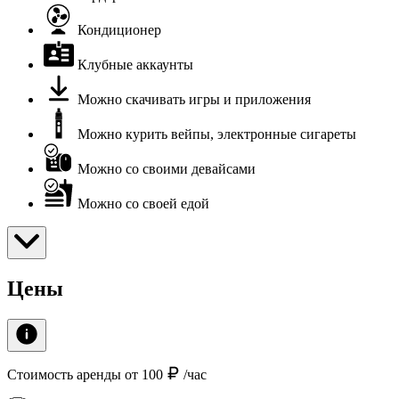
Кондиционер
Клубные аккаунты
Можно скачивать игры и приложения
Можно курить вейпы, электронные сигареты
Можно со своими девайсами
Можно со своей едой
Цены
Стоимость аренды от 100
/час