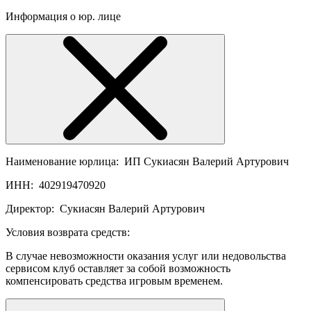
Информация о юр. лице
Наименование юрлица:
ИП Сукиасян Валерий Артурович
ИНН:
402919470920
Директор:
Сукиасян Валерий Артурович
Условия возврата средств:
В случае невозможности оказания услуг или недовольства
сервисом клуб оставляет за собой возможность
компенсировать средства игровым временем.