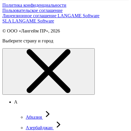
Политика конфиденциальности
Пользовательское соглашение
Лицензионное соглашение LANGAME Software
SLA LANGAME Software
© ООО «Лангейм ПР», 2026
Выберите страну и город
А
Абхазия
Азербайджан