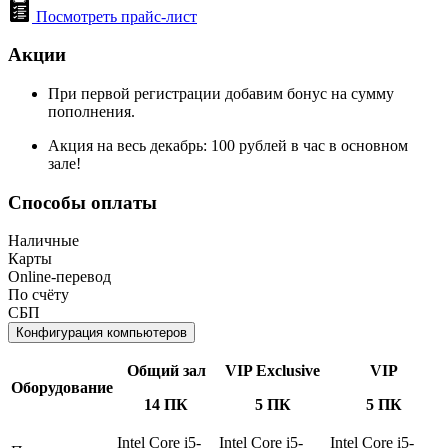
Посмотреть прайс-лист
Акции
При первой регистрации добавим бонус на сумму
пополнения.
Акция на весь декабрь: 100 рублей в час в основном
зале!
Способы оплаты
Наличные
Карты
Online-перевод
По счёту
СБП
Конфигурация компьютеров
Общий зал
VIP Exclusive
VIP
Оборудование
14 ПК
5 ПК
5 ПК
Intel Core i5-
Intel Core i5-
Intel Core i5-