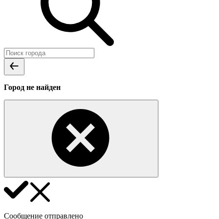
Город не найден
Сообщение отправлено