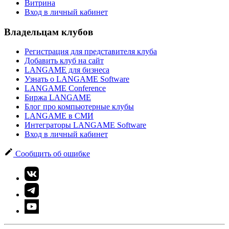
Витрина
Вход в личный кабинет
Владельцам клубов
Регистрация для представителя клуба
Добавить клуб на сайт
LANGAME для бизнеса
Узнать о LANGAME Software
LANGAME Conference
Биржа LANGAME
Блог про компьютерные клубы
LANGAME в СМИ
Интеграторы LANGAME Software
Вход в личный кабинет
Сообщить об ошибке