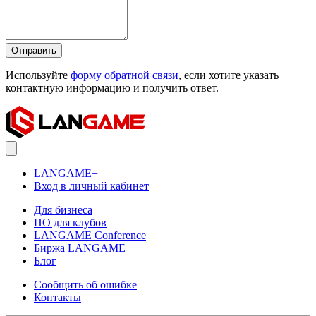
Отправить
Используйте
форму обратной связи
, если хотите указать
контактную информацию и получить ответ.
LANGAME+
Вход в личный кабинет
Для бизнеса
ПО для клубов
LANGAME Conference
Биржа LANGAME
Блог
Сообщить об ошибке
Контакты