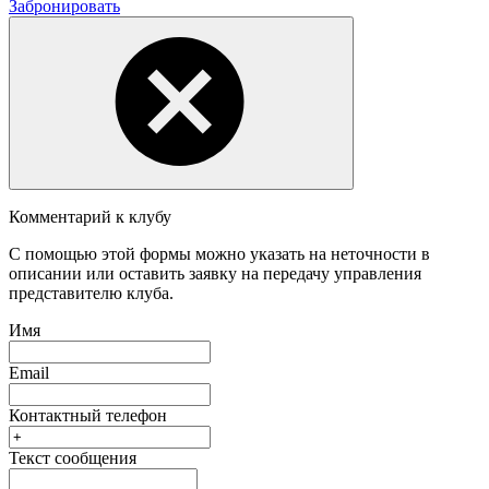
Забронировать
Комментарий к клубу
С помощью этой формы можно указать на неточности в
описании или оставить заявку на передачу управления
представителю клуба.
Имя
Email
Контактный телефон
Текст сообщения