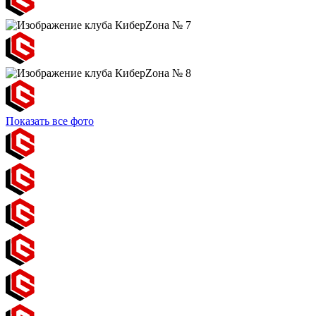
Показать все фото