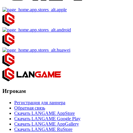
Игрокам
Регистрация для ланнера
Обратная связь
Скачать LANGAME AppStore
Скачать LANGAME Google Play
Скачать LANGAME AppGallery
Скачать LANGAME RuStore