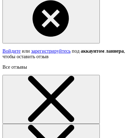
Войдите
или
зарегистрируйтесь
под
аккаунтом ланнера
,
чтобы оставить отзыв
Все отзывы