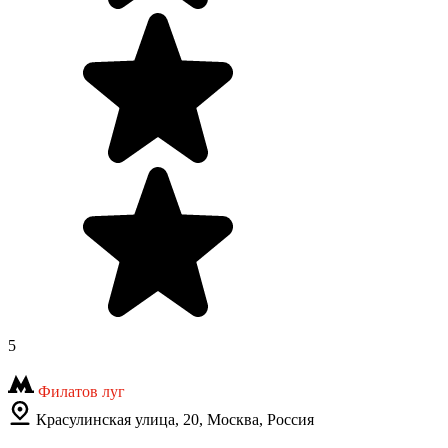
5
Филатов луг
Красулинская улица, 20, Москва, Россия