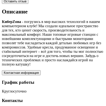
Оставить отзыв
Описание
КиберZона
- погрузись в мир высоких технологий в нашем
компьютерном клубе! Мы создали идеальное пространство
для тех, кто ценит скорость, производительность и
максимальный комфорт. Наши топовые игровые станции с
новейшими комплектующими и быстрыми мониторами
позволят тебе насладиться каждой деталью любимых игр без
компромиссов. Удобные кресла, продуманное освещение и
стабильный интернет – всё для того, чтобы ты мог полностью
сосредоточиться на игре и достичь новых вершин. Забудь о
технических проблемах и просто наслаждайся игрой на
полную катушку!
Контактная информация
График работы
Круглосуточно
Контакты