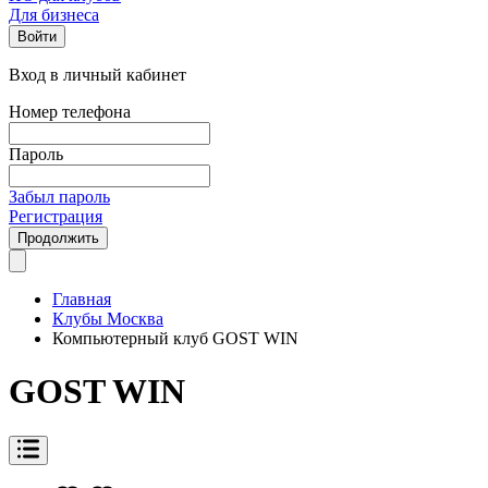
Для бизнеса
Войти
Вход в личный кабинет
Номер телефона
Пароль
Забыл пароль
Регистрация
Продолжить
Главная
Клубы Москва
Компьютерный клуб GOST WIN
GOST WIN