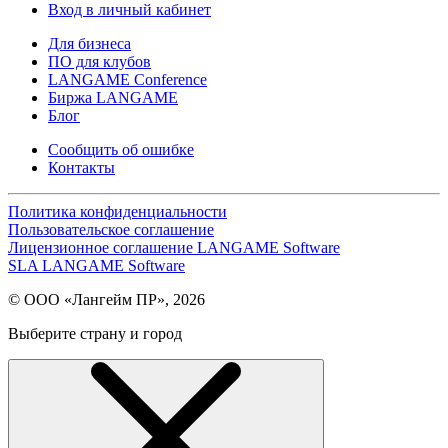
Вход в личный кабинет
Для бизнеса
ПО для клубов
LANGAME Conference
Биржа LANGAME
Блог
Сообщить об ошибке
Контакты
Политика конфиденциальности
Пользовательское соглашение
Лицензионное соглашение LANGAME Software
SLA LANGAME Software
© ООО «Лангейм ПР», 2026
Выберите страну и город