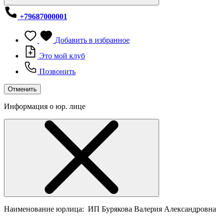
+79687000001
Добавить в избранное
Это мой клуб
Позвонить
Отменить
Информация о юр. лице
Наименование юрлица:
ИП Бурякова Валерия Александровна