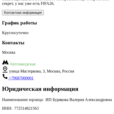
секрет, у нас уже есть FIFA26.
Контактная информация
График работы
Круглосуточно
Контакты
Москва
Автозаводская
улица Мастеркова, 3, Москва, Россия
+79687000001
Юридическая информация
Наименование юрлица:
ИП Бурякова Валерия Александровна
ИНН:
772514821563