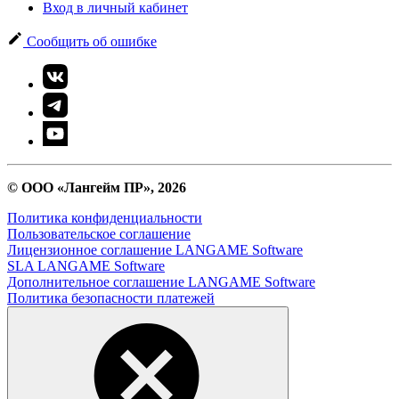
Вход в личный кабинет
Сообщить об ошибке
© ООО «Лангейм ПР», 2026
Политика конфиденциальности
Пользовательское соглашение
Лицензионное соглашение LANGAME Software
SLA LANGAME Software
Дополнительное соглашение LANGAME Software
Политика безопасности платежей