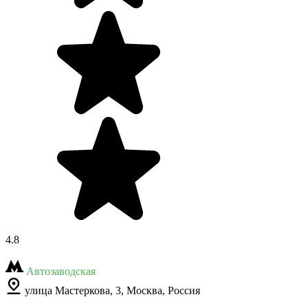
4.8
Автозаводская
улица Мастеркова, 3, Москва, Россия