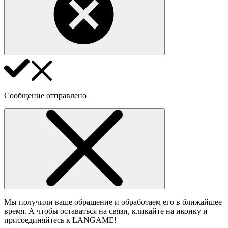
Сообщение отправлено
Мы получили ваше обращение и обработаем его в ближайшее
время. А чтобы оставаться на связи, кликайте на иконку и
присоединяйтесь к LANGAME!