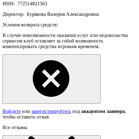
ИНН:
772514821563
Директор:
Бурякова Валерия Александровна
Условия возврата средств:
В случае невозможности оказания услуг или недовольства
сервисом клуб оставляет за собой возможность
компенсировать средства игровым временем.
Войдите
или
зарегистрируйтесь
под
аккаунтом ланнера
,
чтобы оставить отзыв
Все отзывы