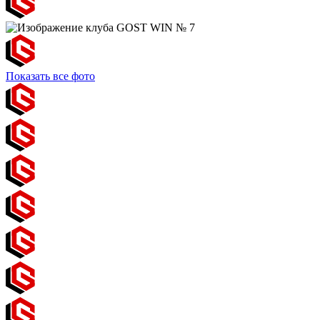
Показать все фото