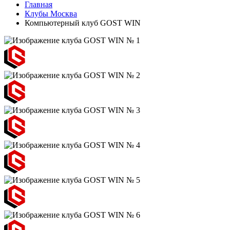
Главная
Клубы Москва
Компьютерный клуб GOST WIN