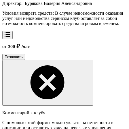
Директор:
Бурякова Валерия Александровна
Условия возврата средств:
В случае невозможности оказания
услуг или недовольства сервисом клуб оставляет за собой
возможность компенсировать средства игровым временем.
от 300
/час
Позвонить
Комментарий к клубу
С помощью этой формы можно указать на неточности в
описании или оставить заявку на передачу управления