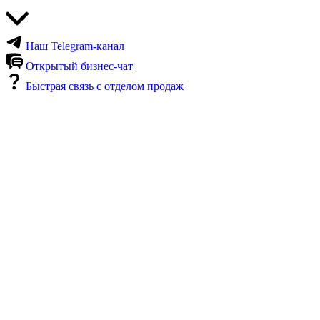
Наш Telegram-канал
Открытый бизнес-чат
Быстрая связь с отделом продаж