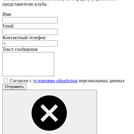
представителю клуба.
Имя
Email
Контактный телефон
Текст сообщения
Согласен с
условиями обработки
персональных данных
Отправить