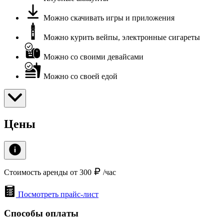
Можно скачивать игры и приложения
Можно курить вейпы, электронные сигареты
Можно со своими девайсами
Можно со своей едой
Цены
Стоимость аренды от 300
/час
Посмотреть прайс-лист
Способы оплаты