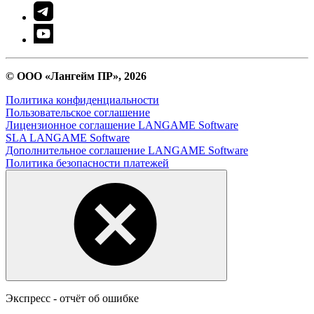
© ООО «Лангейм ПР», 2026
Политика конфиденциальности
Пользовательское соглашение
Лицензионное соглашение LANGAME Software
SLA LANGAME Software
Дополнительное соглашение LANGAME Software
Политика безопасности платежей
Экспресс - отчёт об ошибке