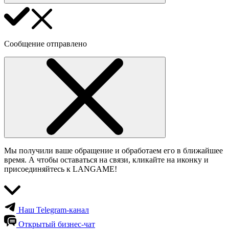
Сообщение отправлено
Мы получили ваше обращение и обработаем его в ближайшее
время. А чтобы оставаться на связи, кликайте на иконку и
присоединяйтесь к LANGAME!
Наш Telegram-канал
Открытый бизнес-чат