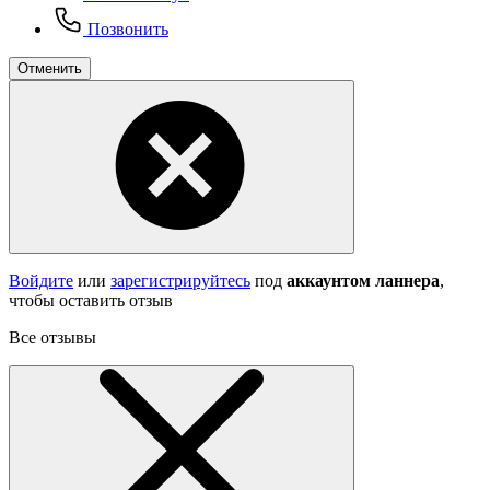
Позвонить
Отменить
Войдите
или
зарегистрируйтесь
под
аккаунтом ланнера
,
чтобы оставить отзыв
Все отзывы