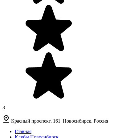
3
Красный проспект, 161, Новосибирск, Россия
Главная
Клубы Новосибирск