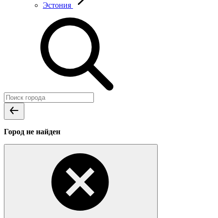
Эстония
Город не найден