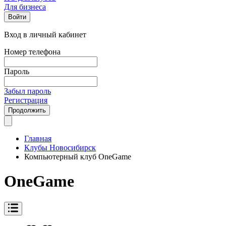
Для бизнеса
Войти
Вход в личный кабинет
Номер телефона
Пароль
Забыл пароль
Регистрация
Продолжить
Главная
Клубы Новосибирск
Компьютерный клуб OneGame
OneGame