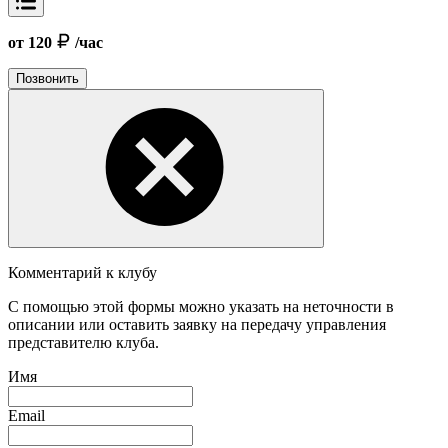
от 120
/час
Позвонить
Комментарий к клубу
С помощью этой формы можно указать на неточности в
описании или оставить заявку на передачу управления
представителю клуба.
Имя
Email