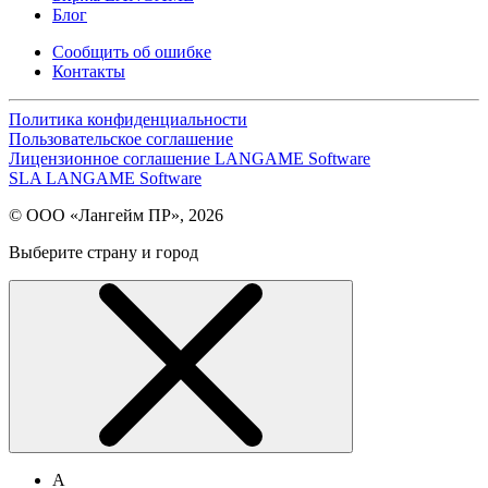
Блог
Сообщить об ошибке
Контакты
Политика конфиденциальности
Пользовательское соглашение
Лицензионное соглашение LANGAME Software
SLA LANGAME Software
© ООО «Лангейм ПР», 2026
Выберите страну и город
А