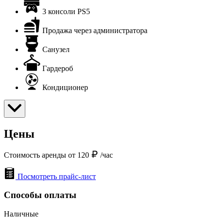
3 консоли PS5
Продажа через администратора
Санузел
Гардероб
Кондиционер
Цены
Стоимость аренды от 120
/час
Посмотреть прайс-лист
Способы оплаты
Наличные