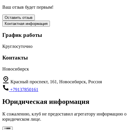
Ваш отзыв будет первым!
Оставить отзыв
Контактная информация
График работы
Круглосуточно
Контакты
Новосибирск
Красный проспект, 161, Новосибирск, Россия
+79137850161
Юридическая информация
К сожалению, клуб не предоставил агрегатору информацию о
юридическом лице.