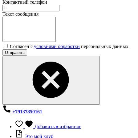
Контактный телефон
Текст сообщения
Согласен с
условиями обработки
персональных данных
Отправить
+79137850161
Добавить в избранное
Это мой клуб