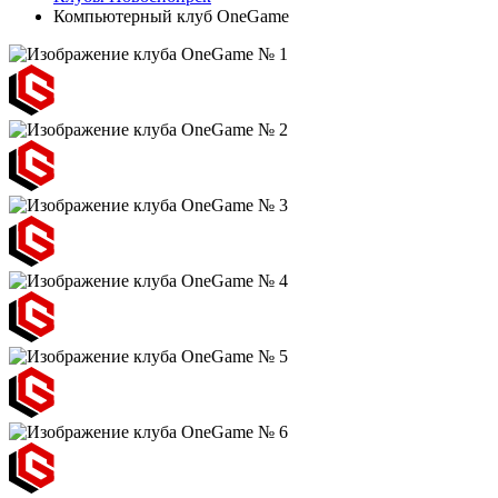
Компьютерный клуб OneGame