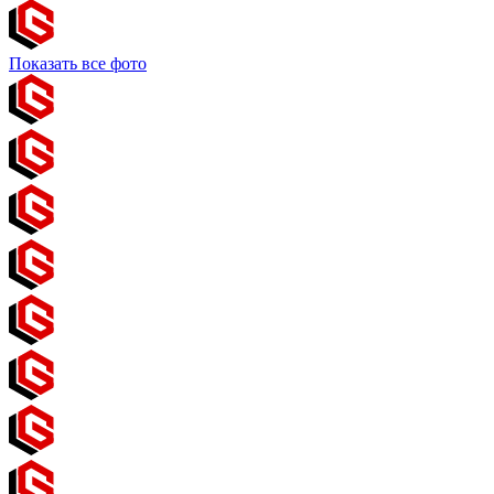
Показать все фото