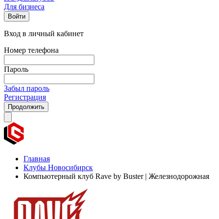
Для бизнеса
Войти
Вход в личный кабинет
Номер телефона
Пароль
Забыл пароль
Регистрация
Продолжить
Главная
Клубы Новосибирск
Компьютерный клуб Rave by Buster | Железнодорожная