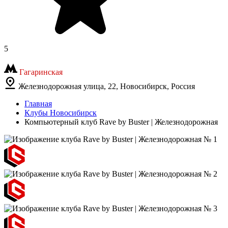
5
Гагаринская
Железнодорожная улица, 22, Новосибирск, Россия
Главная
Клубы Новосибирск
Компьютерный клуб Rave by Buster | Железнодорожная