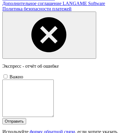
Дополнительное соглашение LANGAME Software
Политика безопасности платежей
Экспресс - отчёт об ошибке
Важно
Отправить
Используйте
форму обратной связи
, если хотите указать