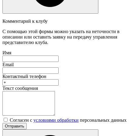
Комментарий к клубу
С помощью этой формы можно указать на неточности в
описании или оставить заявку на передачу управления
представителю клуба.
Имя
Email
Контактный телефон
Текст сообщения
Согласен с
условиями обработки
персональных данных
Отправить