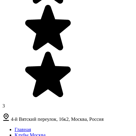
3
4-й Вятский переулок, 16к2, Москва, Россия
Главная
Клубы Москва