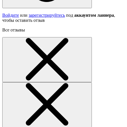
Войдите
или
зарегистрируйтесь
под
аккаунтом ланнера
,
чтобы оставить отзыв
Все отзывы