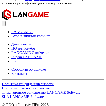
контактную информацию и получить ответ.
LANGAME+
Вход в личный кабинет
Для бизнеса
ПО для клубов
LANGAME Conference
Биржа LANGAME
Блог
Сообщить об ошибке
Контакты
Политика конфиденциальности
Пользовательское соглашение
Лицензионное соглашение LANGAME Software
SLA LANGAME Software
© ООО «Лангейм ПР», 2026