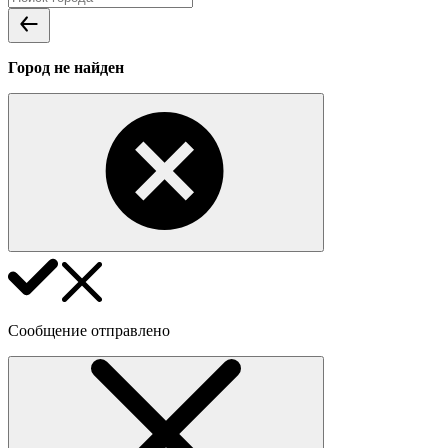
Город не найден
Сообщение отправлено