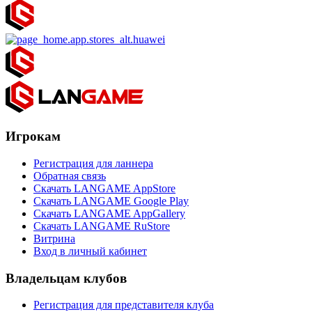
Игрокам
Регистрация для ланнера
Обратная связь
Скачать LANGAME AppStore
Скачать LANGAME Google Play
Скачать LANGAME AppGallery
Скачать LANGAME RuStore
Витрина
Вход в личный кабинет
Владельцам клубов
Регистрация для представителя клуба