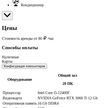
Кондиционер
Цены
Стоимость аренды от 80
/час
Способы оплаты
Наличные
Карты
Конфигурация компьютеров
Общий зал
Оборудование
20 ПК
Процессор
Intel Core i5-12400F
Видеокарта
NVIDIA GeForce RTX 3060 Ti 12 Gb
Оперативная память
16 Gb DDR4