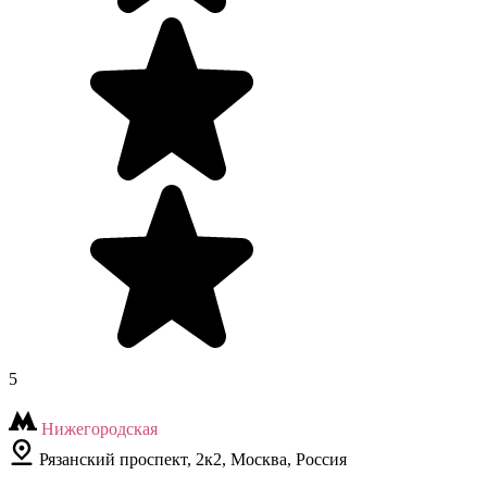
5
Нижегородская
Рязанский проспект, 2к2, Москва, Россия