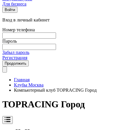
Для бизнеса
Войти
Вход в личный кабинет
Номер телефона
Пароль
Забыл пароль
Регистрация
Продолжить
Главная
Клубы Москва
Компьютерный клуб TOPRACING Город
TOPRACING Город