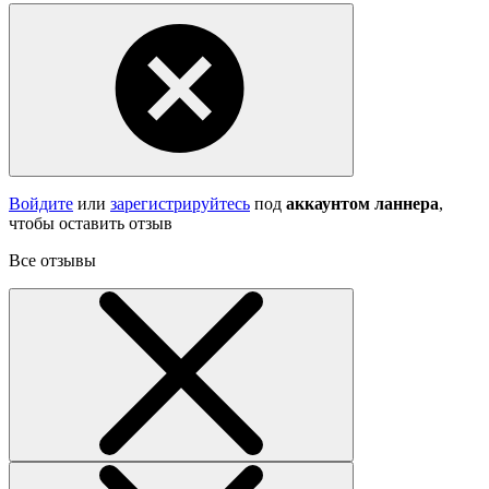
Войдите
или
зарегистрируйтесь
под
аккаунтом ланнера
,
чтобы оставить отзыв
Все отзывы