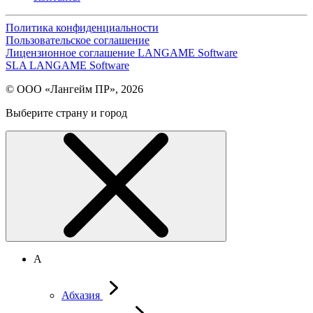
Политика конфиденциальности
Пользовательское соглашение
Лицензионное соглашение LANGAME Software
SLA LANGAME Software
© ООО «Лангейм ПР», 2026
Выберите страну и город
А
Абхазия