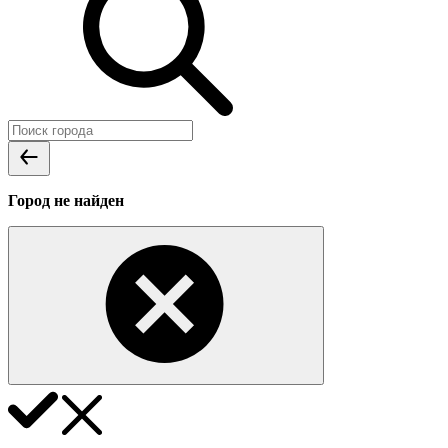
Город не найден