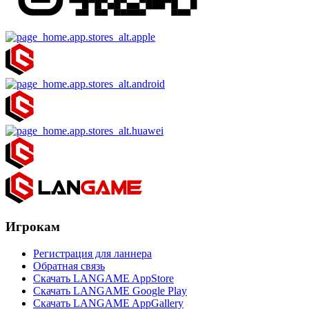
Игрокам
Регистрация для ланнера
Обратная связь
Скачать LANGAME AppStore
Скачать LANGAME Google Play
Скачать LANGAME AppGallery