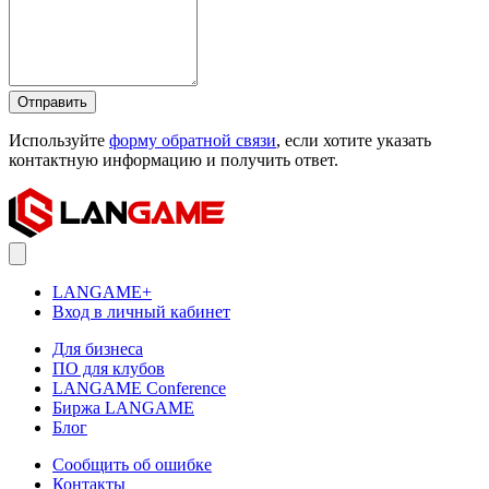
Отправить
Используйте
форму обратной связи
, если хотите указать
контактную информацию и получить ответ.
LANGAME+
Вход в личный кабинет
Для бизнеса
ПО для клубов
LANGAME Conference
Биржа LANGAME
Блог
Сообщить об ошибке
Контакты