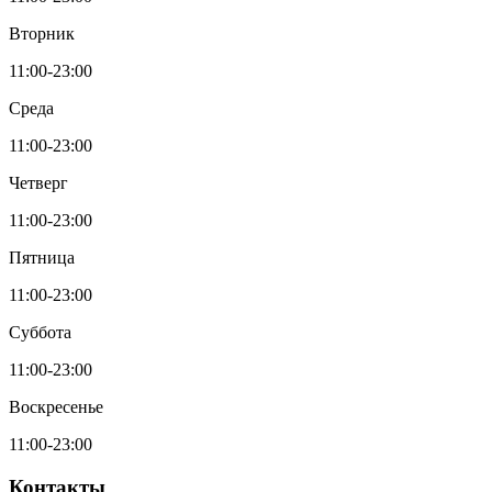
Вторник
11:00-23:00
Среда
11:00-23:00
Четверг
11:00-23:00
Пятница
11:00-23:00
Суббота
11:00-23:00
Воскресенье
11:00-23:00
Контакты