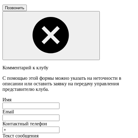
Позвонить
Комментарий к клубу
С помощью этой формы можно указать на неточности в
описании или оставить заявку на передачу управления
представителю клуба.
Имя
Email
Контактный телефон
Текст сообщения