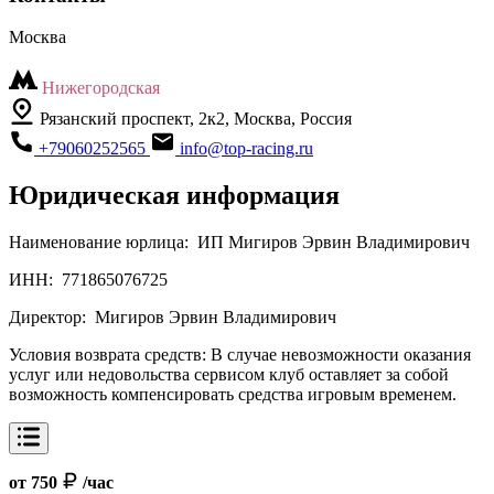
Москва
Нижегородская
Рязанский проспект, 2к2, Москва, Россия
+79060252565
info@top-racing.ru
Юридическая информация
Наименование юрлица:
ИП Мигиров Эрвин Владимирович
ИНН:
771865076725
Директор:
Мигиров Эрвин Владимирович
Условия возврата средств:
В случае невозможности оказания
услуг или недовольства сервисом клуб оставляет за собой
возможность компенсировать средства игровым временем.
от 750
/час