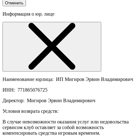
Отменить
Информация о юр. лице
Наименование юрлица:
ИП Мигиров Эрвин Владимирович
ИНН:
771865076725
Директор:
Мигиров Эрвин Владимирович
Условия возврата средств:
В случае невозможности оказания услуг или недовольства
сервисом клуб оставляет за собой возможность
компенсировать средства игровым временем.