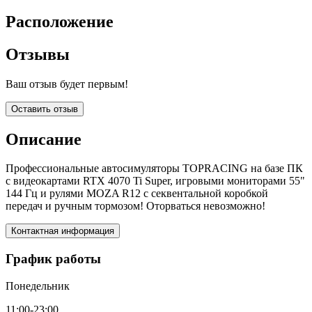
Расположение
Отзывы
Ваш отзыв будет первым!
Оставить отзыв
Описание
Профессиональные автосимуляторы TOPRACING на базе ПК
с видеокартами RTX 4070 Ti Super, игровыми мониторами 55"
144 Гц и рулями MOZA R12 c секвентальной коробкой
передач и ручным тормозом! Оторваться невозможно!
Контактная информация
График работы
Понедельник
11:00-23:00