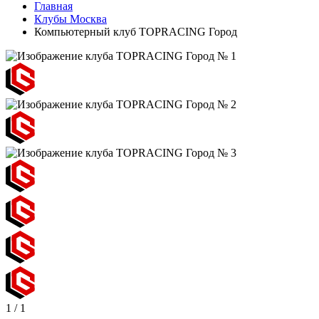
Главная
Клубы Москва
Компьютерный клуб TOPRACING Город
1
/
1