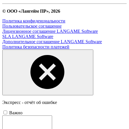
© ООО «Лангейм ПР», 2026
Политика конфиденциальности
Пользовательское соглашение
Лицензионное соглашение LANGAME Software
SLA LANGAME Software
Дополнительное соглашение LANGAME Software
Политика безопасности платежей
Экспресс - отчёт об ошибке
Важно