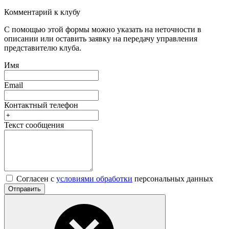
Комментарий к клубу
С помощью этой формы можно указать на неточности в
описании или оставить заявку на передачу управления
представителю клуба.
Имя
Email
Контактный телефон
Текст сообщения
Согласен с
условиями обработки
персональных данных
Отправить