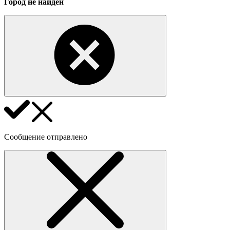
Город не найден
Сообщение отправлено