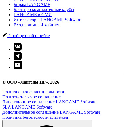
Биржа LANGAME
Блог про компьютерные клубы
LANGAME в СМИ
Интеграторы LANGAME Software
Вход в личный кабинет
Сообщить об ошибке
© ООО «Лангейм ПР», 2026
Политика конфиденциальности
Пользовательское соглашение
Лицензионное соглашение LANGAME Software
SLA LANGAME Software
Дополнительное соглашение LANGAME Software
Политика безопасности платежей