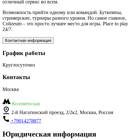
отличный сервис во всем.
Возможность прийти одному или командой. Буткемпы,
стримерские, турниры разного уровня. Но самое главное,
Colizeum – это просто лучшее место для игры. Place to play
24/7.
Контактная информация
График работы
Круглосуточно
Контакты
Москва
Коломенская
2-й Нагатинский проезд, 2/2к2, Москва, Россия
+79014278877
Юридическая информация