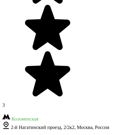
3
Коломенская
2-й Нагатинский проезд, 2/2к2, Москва, Россия