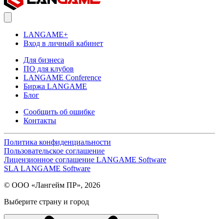
LANGAME+
Вход в личный кабинет
Для бизнеса
ПО для клубов
LANGAME Conference
Биржа LANGAME
Блог
Сообщить об ошибке
Контакты
Политика конфиденциальности
Пользовательское соглашение
Лицензионное соглашение LANGAME Software
SLA LANGAME Software
© ООО «Лангейм ПР», 2026
Выберите страну и город