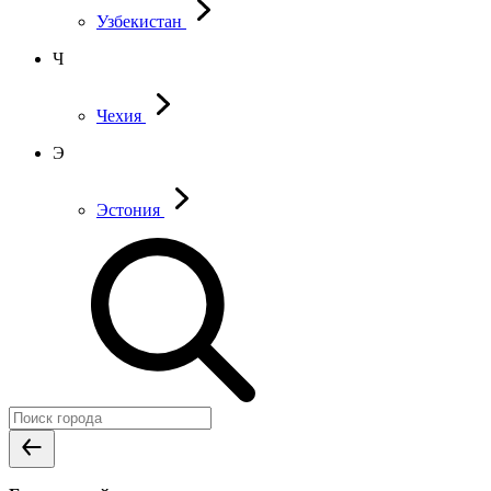
Узбекистан
Ч
Чехия
Э
Эстония