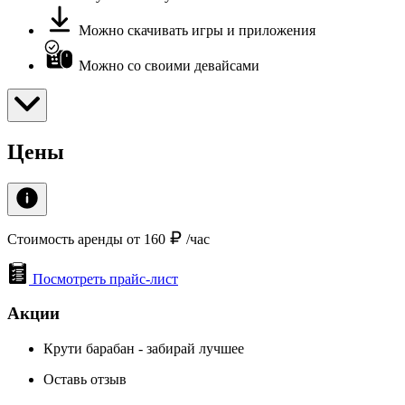
Можно скачивать игры и приложения
Можно со своими девайсами
Цены
Стоимость аренды от 160
/час
Посмотреть прайс-лист
Акции
Крути барабан - забирай лучшее
Оставь отзыв