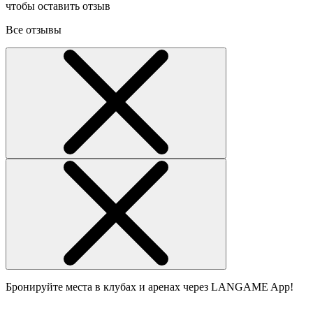
чтобы оставить отзыв
Все отзывы
Бронируйте места в клубах и аренах через LANGAME App!