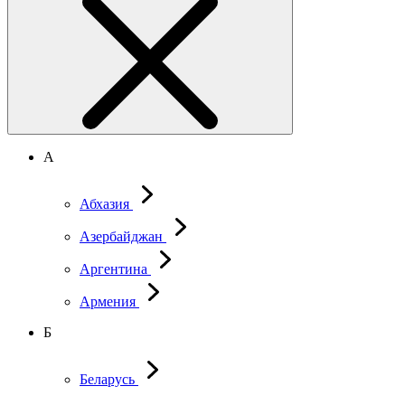
А
Абхазия
Азербайджан
Аргентина
Армения
Б
Беларусь