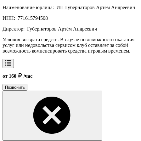
Наименование юрлица:
ИП Губернаторов Артём Андреевич
ИНН:
771615794508
Директор:
Губернаторов Артём Андреевич
Условия возврата средств:
В случае невозможности оказания
услуг или недовольства сервисом клуб оставляет за собой
возможность компенсировать средства игровым временем.
от 160
/час
Позвонить