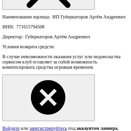
Наименование юрлица:
ИП Губернаторов Артём Андреевич
ИНН:
771615794508
Директор:
Губернаторов Артём Андреевич
Условия возврата средств:
В случае невозможности оказания услуг или недовольства
сервисом клуб оставляет за собой возможность
компенсировать средства игровым временем.
Войдите
или
зарегистрируйтесь
под
аккаунтом ланнера
,