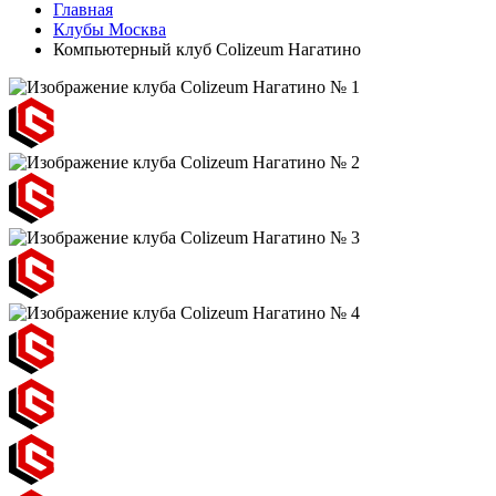
Главная
Клубы Москва
Компьютерный клуб Colizeum Нагатино