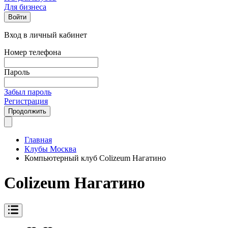
Для бизнеса
Войти
Вход в личный кабинет
Номер телефона
Пароль
Забыл пароль
Регистрация
Продолжить
Главная
Клубы Москва
Компьютерный клуб Colizeum Нагатино
Colizeum Нагатино