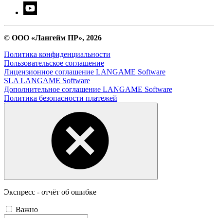
© ООО «Лангейм ПР», 2026
Политика конфиденциальности
Пользовательское соглашение
Лицензионное соглашение LANGAME Software
SLA LANGAME Software
Дополнительное соглашение LANGAME Software
Политика безопасности платежей
Экспресс - отчёт об ошибке
Важно