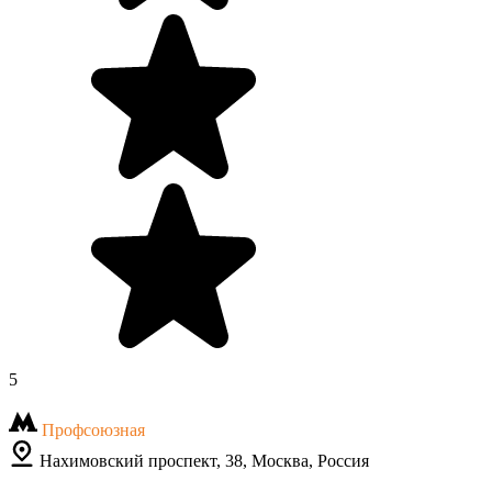
5
Профсоюзная
Нахимовский проспект, 38, Москва, Россия