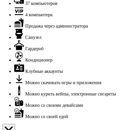
37 компьютеров
4 компьютера
Продажа через администратора
Санузел
Гардероб
Кондиционер
Клубные аккаунты
Можно скачивать игры и приложения
Можно курить вейпы, электронные сигареты
Можно со своими девайсами
Можно со своей едой