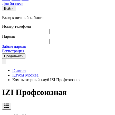
Для бизнеса
Войти
Вход в личный кабинет
Номер телефона
Пароль
Забыл пароль
Регистрация
Продолжить
Главная
Клубы Москва
Компьютерный клуб IZI Профсоюзная
IZI Профсоюзная