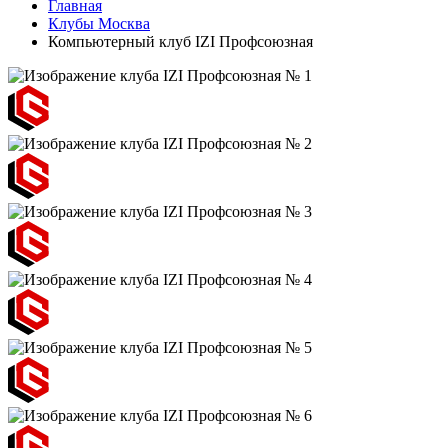
Главная
Клубы Москва
Компьютерный клуб IZI Профсоюзная