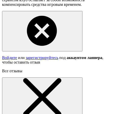
компенсировать средства игровым временем.
Войдите
или
зарегистрируйтесь
под
аккаунтом ланнера
,
чтобы оставить отзыв
Все отзывы