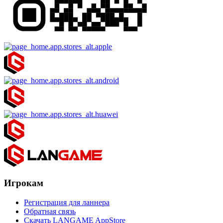
Игрокам
Регистрация для ланнера
Обратная связь
Скачать LANGAME AppStore