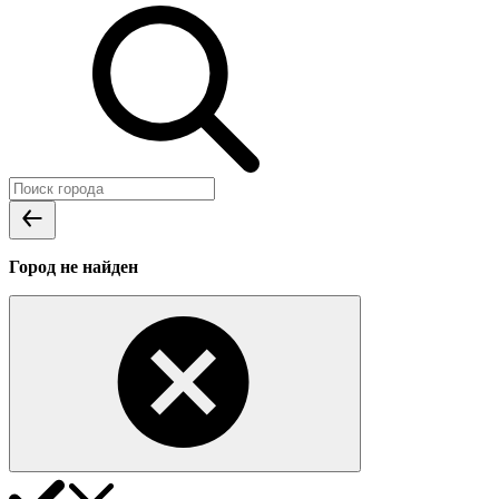
Город не найден