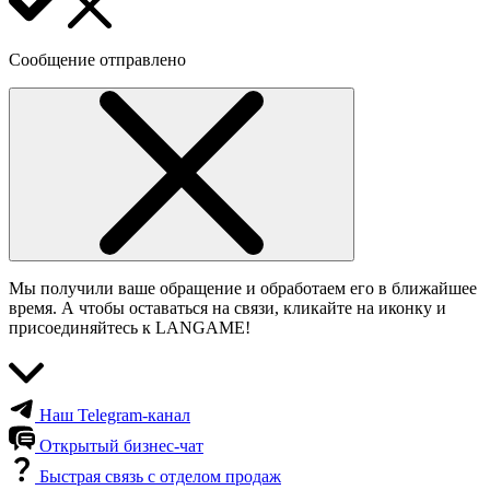
Сообщение отправлено
Мы получили ваше обращение и обработаем его в ближайшее
время. А чтобы оставаться на связи, кликайте на иконку и
присоединяйтесь к LANGAME!
Наш Telegram-канал
Открытый бизнес-чат
Быстрая связь с отделом продаж