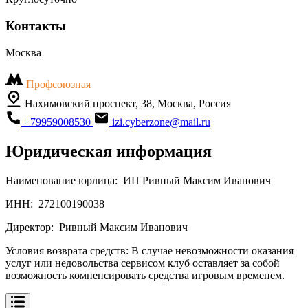
Контакты
Москва
Профсоюзная
Нахимовский проспект, 38, Москва, Россия
+79959008530
izi.cyberzone@mail.ru
Юридическая информация
Наименование юрлица:
ИП Ривный Максим Иванович
ИНН:
272100190038
Директор:
Ривный Максим Иванович
Условия возврата средств:
В случае невозможности оказания
услуг или недовольства сервисом клуб оставляет за собой
возможность компенсировать средства игровым временем.