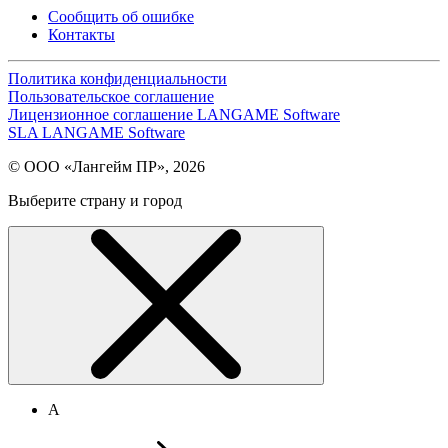
Сообщить об ошибке
Контакты
Политика конфиденциальности
Пользовательское соглашение
Лицензионное соглашение LANGAME Software
SLA LANGAME Software
© ООО «Лангейм ПР», 2026
Выберите страну и город
А