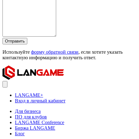
Отправить
Используйте
форму обратной связи
, если хотите указать
контактную информацию и получить ответ.
LANGAME+
Вход в личный кабинет
Для бизнеса
ПО для клубов
LANGAME Conference
Биржа LANGAME
Блог