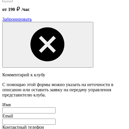
от 190
/час
Забронировать
Комментарий к клубу
С помощью этой формы можно указать на неточности в
описании или оставить заявку на передачу управления
представителю клуба.
Имя
Email
Контактный телефон