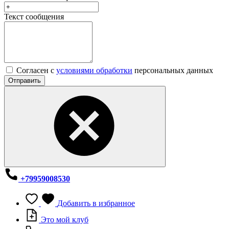
Текст сообщения
Согласен с
условиями обработки
персональных данных
Отправить
+79959008530
Добавить в избранное
Это мой клуб