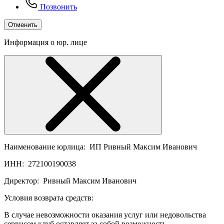
Позвонить
Отменить
Информация о юр. лице
Наименование юрлица:
ИП Ривный Максим Иванович
ИНН:
272100190038
Директор:
Ривный Максим Иванович
Условия возврата средств:
В случае невозможности оказания услуг или недовольства
сервисом клуб оставляет за собой возможность