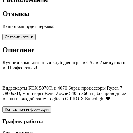
Отзывы
Ваш отзыв будет первым!
Оставить отзыв
Описание
Лучший компьютерный клуб для игры в CS2 в 2 минутах от
м. Профсоюзная!
Видеокарты RTX 5070Ti и 4070 Super, процессоры Ryzen 7
7800x3D, мониторы Benq Zowie 540 и 360 гц, беспроводные
мыши в каждой зоне: Logitech G PRO X Superlight 🖤
Контактная информация
График работы
Круглосуточно