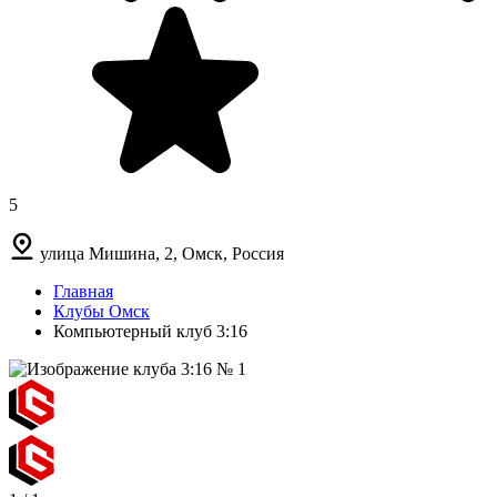
5
улица Мишина, 2, Омск, Россия
Главная
Клубы Омск
Компьютерный клуб 3:16