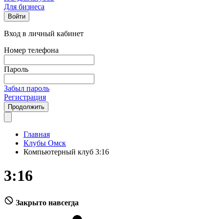
Для бизнеса
Войти
Вход в личный кабинет
Номер телефона
Пароль
Забыл пароль
Регистрация
Продолжить
Главная
Клубы Омск
Компьютерный клуб 3:16
3:16
Закрыто навсегда