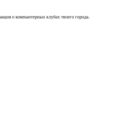
мация о компьютерных клубах твоего города.