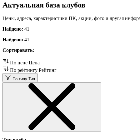
Актуальная база клубов
Цены, адреса, характеристики ПК, акции, фото и другая инфор
Найдено:
41
Найдено:
41
Сортировать:
По цене
Цена
По рейтингу
Рейтинг
По типу
Тип
Тип клуба