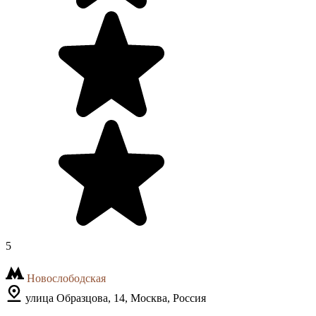
5
Новослободская
улица Образцова, 14, Москва, Россия