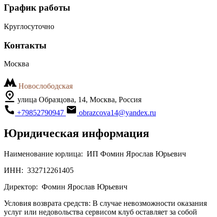
График работы
Круглосуточно
Контакты
Москва
Новослободская
улица Образцова, 14, Москва, Россия
+79852790947
obrazcova14@yandex.ru
Юридическая информация
Наименование юрлица:
ИП Фомин Ярослав Юрьевич
ИНН:
332712261405
Директор:
Фомин Ярослав Юрьевич
Условия возврата средств:
В случае невозможности оказания
услуг или недовольства сервисом клуб оставляет за собой