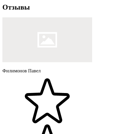
Отзывы
Филимонов Павел