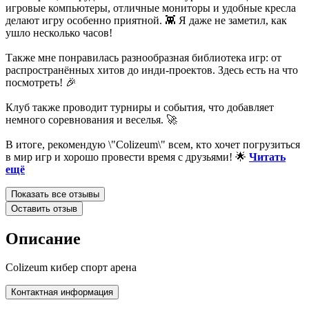
игровые компьютеры, отличные мониторы и удобные кресла
делают игру особенно приятной. 👾 Я даже не заметил, как
ушло несколько часов!
Также мне понравилась разнообразная библиотека игр: от
распространённых хитов до инди-проектов. Здесь есть на что
посмотреть! 🎉
Клуб также проводит турниры и события, что добавляет
немного соревнования и веселья. 🚀
В итоге, рекомендую \"Colizeum\" всем, кто хочет погрузиться
в мир игр и хорошо провести время с друзьями! 🌟
Читать
ещё
Показать все отзывы
Оставить отзыв
Описание
Colizeum кибер спорт арена
Контактная информация