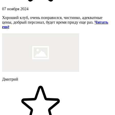
07 ноября 2024
Хороший клуб, очень понравился, чистинко, адекватные
цены, добрый персонал, будет время приду еще раз.
Читать
ещё
Дмитрий