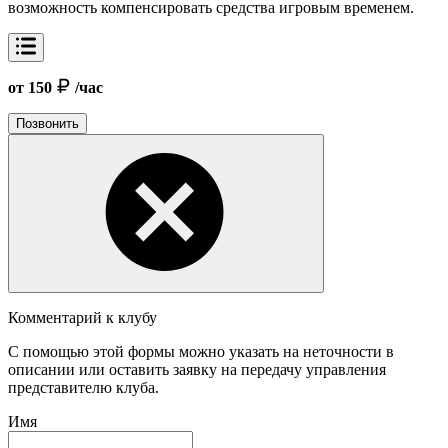
возможность компенсировать средства игровым временем.
от 150
/час
Позвонить
Комментарий к клубу
С помощью этой формы можно указать на неточности в
описании или оставить заявку на передачу управления
представителю клуба.
Имя