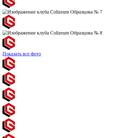
Показать все фото