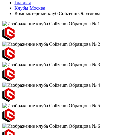
Главная
Клубы Москва
Компьютерный клуб Colizeum Образцова