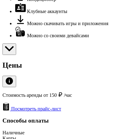
Клубные аккаунты
Можно скачивать игры и приложения
Можно со своими девайсами
Цены
Стоимость аренды от 150
/час
Посмотреть прайс-лист
Способы оплаты
Наличные
Карты