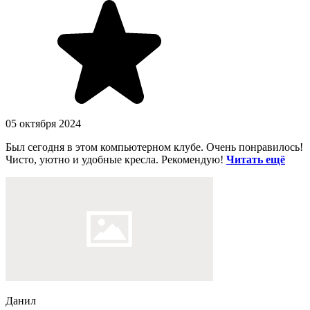
05 октября 2024
Был сегодня в этом компьютерном клубе. Очень понравилось!
Чисто, уютно и удобные кресла. Рекомендую!
Читать ещё
Данил