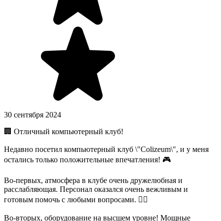
30 сентября 2024
🏢 Отличный компьютерный клуб!
Недавно посетил компьютерный клуб \"Colizeum\", и у меня
остались только положительные впечатления! 🎮
Во-первых, атмосфера в клубе очень дружелюбная и
расслабляющая. Персонал оказался очень вежливым и
готовым помочь с любыми вопросами. 💁‍♂️
Во-вторых, оборудование на высшем уровне! Мощные