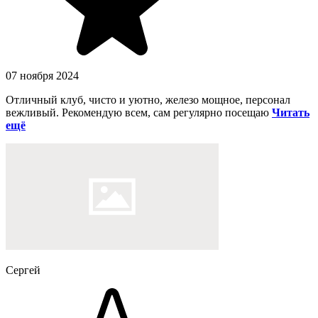
07 ноября 2024
Отличный клуб, чисто и уютно, железо мощное, персонал
вежливый. Рекомендую всем, сам регулярно посещаю
Читать
ещё
Сергей