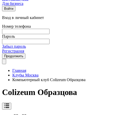
Для бизнеса
Войти
Вход в личный кабинет
Номер телефона
Пароль
Забыл пароль
Регистрация
Продолжить
Главная
Клубы Москва
Компьютерный клуб Colizeum Образцова
Colizeum Образцова