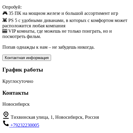
Опробуй:
🎮 35 ПК на мощном железе и большой ассортимент игр
👾 PS 5 с удобными диванами, в которых с комфортом может
расположится любая компания
🎰 VIP комнаты, где можешь не только поиграть, но и
посмотреть фильм.
Попав однажды к нам – не забудешь никогда.
Контактная информация
График работы
Круглосуточно
Контакты
Новосибирск
Тихвинская улица, 1, Новосибирск, Россия
+79232230005