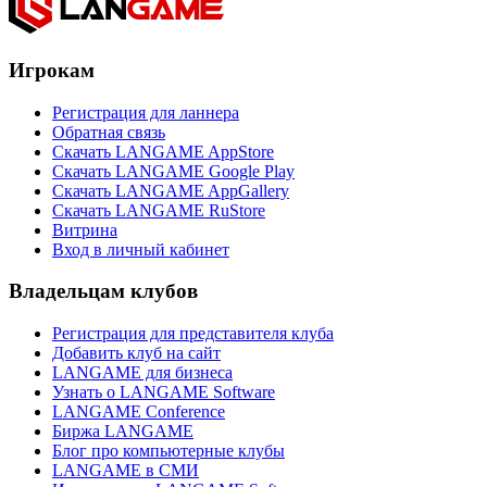
Игрокам
Регистрация для ланнера
Обратная связь
Скачать LANGAME AppStore
Скачать LANGAME Google Play
Скачать LANGAME AppGallery
Скачать LANGAME RuStore
Витрина
Вход в личный кабинет
Владельцам клубов
Регистрация для представителя клуба
Добавить клуб на сайт
LANGAME для бизнеса
Узнать о LANGAME Software
LANGAME Conference
Биржа LANGAME
Блог про компьютерные клубы
LANGAME в СМИ