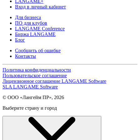
LANGAME+
Вход в личный кабинет
Для бизнеса
ПО для клубов
LANGAME Conference
Биржа LANGAME
Блог
Сообщить об ошибке
Контакты
Политика конфиденциальности
Пользовательское соглашение
Лицензионное соглашение LANGAME Software
SLA LANGAME Software
© ООО «Лангейм ПР», 2026
Выберите страну и город