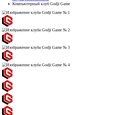
Компьютерный клуб Godji Game