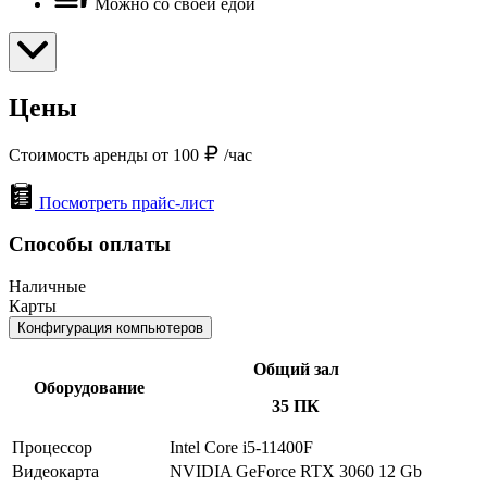
Можно со своей едой
Цены
Стоимость аренды от 100
/час
Посмотреть прайс-лист
Способы оплаты
Наличные
Карты
Конфигурация компьютеров
Общий зал
Оборудование
35 ПК
Процессор
Intel Core i5-11400F
Видеокарта
NVIDIA GeForce RTX 3060 12 Gb