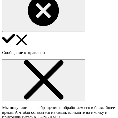
Сообщение отправлено
Мы получили ваше обращение и обработаем его в ближайшее
время. А чтобы оставаться на связи, кликайте на иконку и
присоединяйтесь к LANGAME!