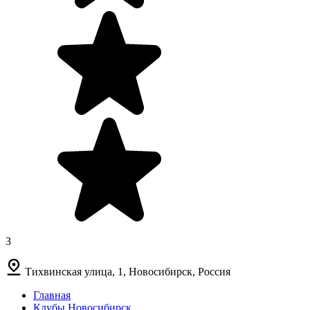
3
Тихвинская улица, 1, Новосибирск, Россия
Главная
Клубы Новосибирск