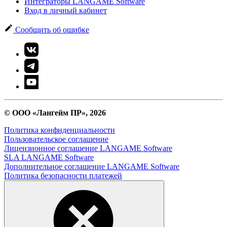
Интеграторы LANGAME Software
Вход в личный кабинет
Сообщить об ошибке
© ООО «Лангейм ПР», 2026
Политика конфиденциальности
Пользовательское соглашение
Лицензионное соглашение LANGAME Software
SLA LANGAME Software
Дополнительное соглашение LANGAME Software
Политика безопасности платежей