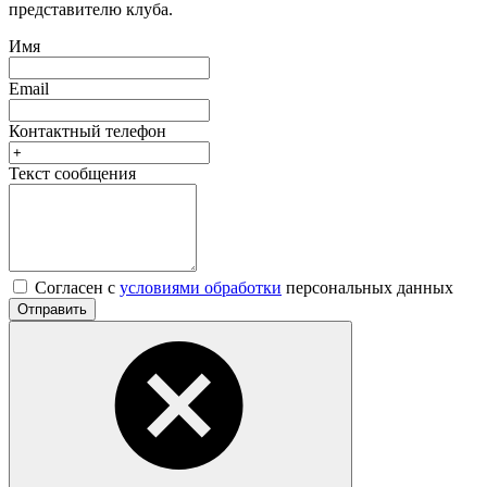
представителю клуба.
Имя
Email
Контактный телефон
Текст сообщения
Согласен с
условиями обработки
персональных данных
Отправить