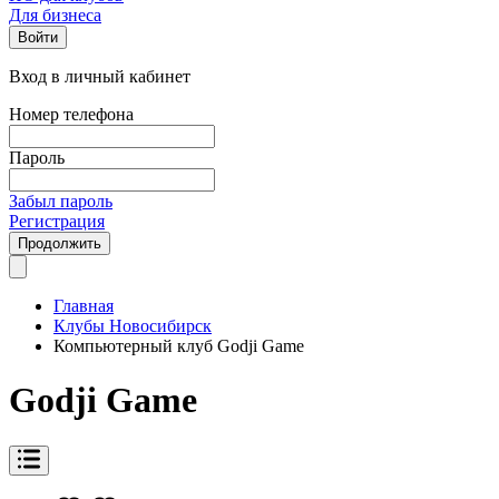
Для бизнеса
Войти
Вход в личный кабинет
Номер телефона
Пароль
Забыл пароль
Регистрация
Продолжить
Главная
Клубы Новосибирск
Компьютерный клуб Godji Game
Godji Game