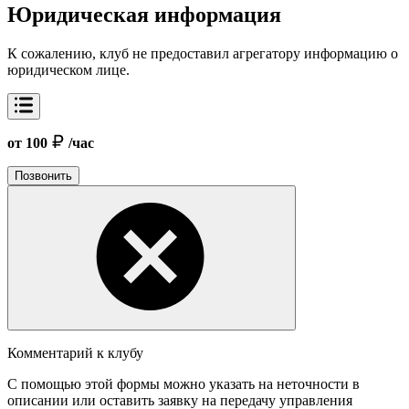
Юридическая информация
К сожалению, клуб не предоставил агрегатору информацию о
юридическом лице.
от 100
/час
Позвонить
Комментарий к клубу
С помощью этой формы можно указать на неточности в
описании или оставить заявку на передачу управления