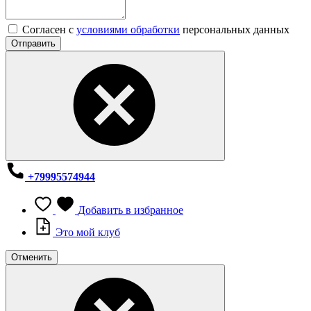
Согласен с
условиями обработки
персональных данных
Отправить
+79995574944
Добавить в избранное
Это мой клуб
Отменить