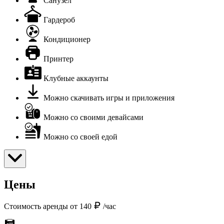
Санузел
Гардероб
Кондиционер
Принтер
Клубные аккаунты
Можно скачивать игры и приложения
Можно со своими девайсами
Можно со своей едой
Цены
Стоимость аренды от 140
/час