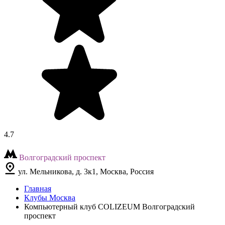
4.7
Волгоградский проспект
ул. Мельникова, д. 3к1, Москва, Россия
Главная
Клубы Москва
Компьютерный клуб COLIZEUM Волгоградский
проспект