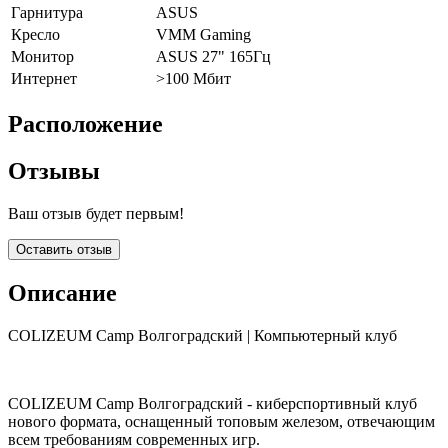
Гарнитура
ASUS
Кресло
VMM Gaming
Монитор
ASUS 27" 165Гц
Интернет
>100 Мбит
Расположение
Отзывы
Ваш отзыв будет первым!
Оставить отзыв
Описание
COLIZEUM Camp Волгоградский | Компьютерный клуб
COLIZEUM Camp Волгоградский - киберспортивный клуб
нового формата, оснащенный топовым железом, отвечающим
всем требованиям современных игр.