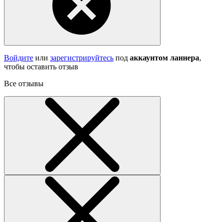
Войдите
или
зарегистрируйтесь
под
аккаунтом ланнера
,
чтобы оставить отзыв
Все отзывы