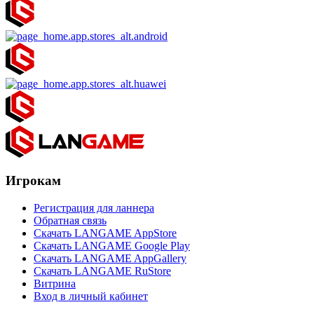
Игрокам
Регистрация для ланнера
Обратная связь
Скачать LANGAME AppStore
Скачать LANGAME Google Play
Скачать LANGAME AppGallery
Скачать LANGAME RuStore
Витрина
Вход в личный кабинет