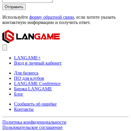
Отправить
Используйте
форму обратной связи
, если хотите указать
контактную информацию и получить ответ.
LANGAME+
Вход в личный кабинет
Для бизнеса
ПО для клубов
LANGAME Conference
Биржа LANGAME
Блог
Сообщить об ошибке
Контакты
Политика конфиденциальности
Пользовательское соглашение