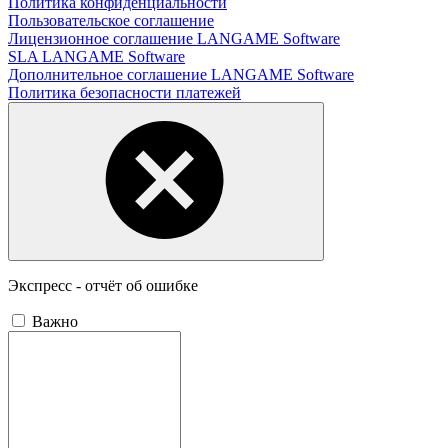
Политика конфиденциальности
Пользовательское соглашение
Лицензионное соглашение LANGAME Software
SLA LANGAME Software
Дополнительное соглашение LANGAME Software
Политика безопасности платежей
Экспресс - отчёт об ошибке
Важно