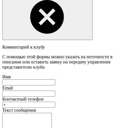
Комментарий к клубу
С помощью этой формы можно указать на неточности в
описании или оставить заявку на передачу управления
представителю клуба.
Имя
Email
Контактный телефон
Текст сообщения