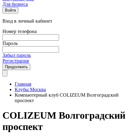
Для бизнеса
Войти
Вход в личный кабинет
Номер телефона
Пароль
Забыл пароль
Регистрация
Продолжить
Главная
Клубы Москва
Компьютерный клуб COLIZEUM Волгоградский
проспект
COLIZEUM Волгоградский
проспект