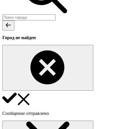
Город не найден
Сообщение отправлено