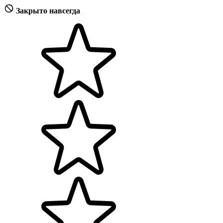
Закрыто навсегда