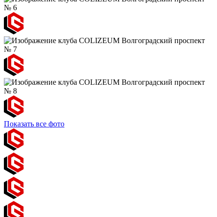
Показать все фото