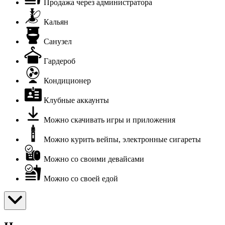
Продажа через администратора
Кальян
Санузел
Гардероб
Кондиционер
Клубные аккаунты
Можно скачивать игры и приложения
Можно курить вейпы, электронные сигареты
Можно со своими девайсами
Можно со своей едой