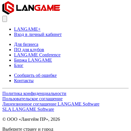
LANGAME+
Вход в личный кабинет
Для бизнеса
ПО для клубов
LANGAME Conference
Биржа LANGAME
Блог
Сообщить об ошибке
Контакты
Политика конфиденциальности
Пользовательское соглашение
Лицензионное соглашение LANGAME Software
SLA LANGAME Software
© ООО «Лангейм ПР», 2026
Выберите страну и город