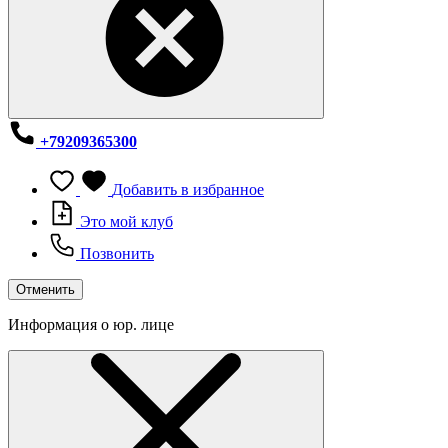
+79209365300
Добавить в избранное
Это мой клуб
Позвонить
Отменить
Информация о юр. лице