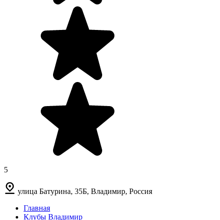
5
улица Батурина, 35Б, Владимир, Россия
Главная
Клубы Владимир