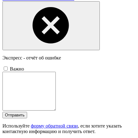
Экспресс - отчёт об ошибке
Важно
Отправить
Используйте
форму обратной связи
, если хотите указать
контактную информацию и получить ответ.