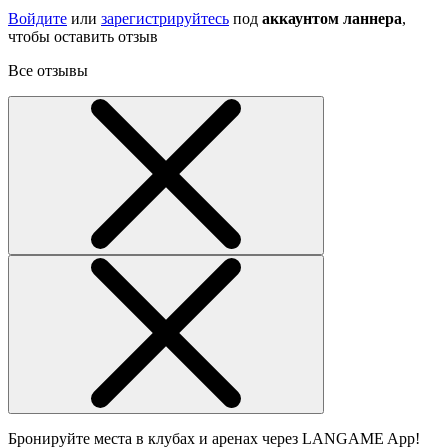
Войдите
или
зарегистрируйтесь
под
аккаунтом ланнера
,
чтобы оставить отзыв
Все отзывы
Бронируйте места в клубах и аренах через LANGAME App!