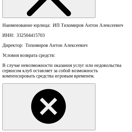
Наименование юрлица:
ИП Тихомиров Антон Алексеевич
ИНН:
332504415703
Директор:
Тихомиров Антон Алексеевич
Условия возврата средств:
В случае невозможности оказания услуг или недовольства
сервисом клуб оставляет за собой возможность
компенсировать средства игровым временем.