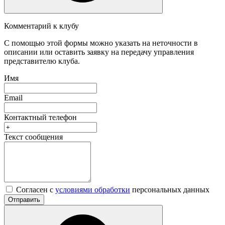
Комментарий к клубу
С помощью этой формы можно указать на неточности в
описании или оставить заявку на передачу управления
представителю клуба.
Имя
Email
Контактный телефон
Текст сообщения
Согласен с
условиями обработки
персональных данных
Отправить