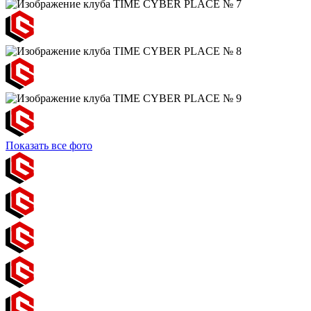
Показать все фото