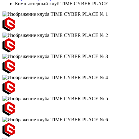
Компьютерный клуб TIME CYBER PLACE