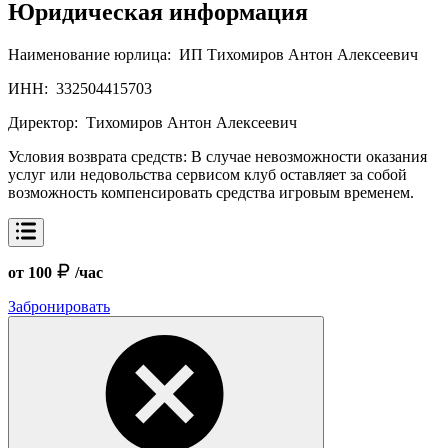
Юридическая информация
Наименование юрлица:
ИП Тихомиров Антон Алексеевич
ИНН:
332504415703
Директор:
Тихомиров Антон Алексеевич
Условия возврата средств:
В случае невозможности оказания
услуг или недовольства сервисом клуб оставляет за собой
возможность компенсировать средства игровым временем.
от 100
/час
Забронировать