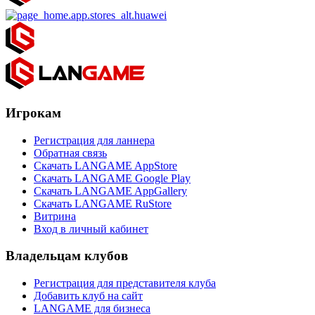
Игрокам
Регистрация для ланнера
Обратная связь
Скачать LANGAME AppStore
Скачать LANGAME Google Play
Скачать LANGAME AppGallery
Скачать LANGAME RuStore
Витрина
Вход в личный кабинет
Владельцам клубов
Регистрация для представителя клуба
Добавить клуб на сайт
LANGAME для бизнеса