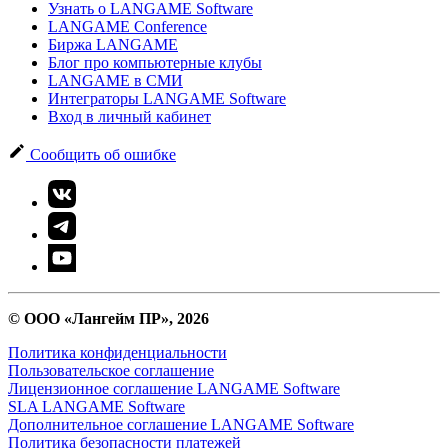
Узнать о LANGAME Software
LANGAME Conference
Биржа LANGAME
Блог про компьютерные клубы
LANGAME в СМИ
Интеграторы LANGAME Software
Вход в личный кабинет
Сообщить об ошибке
© ООО «Лангейм ПР», 2026
Политика конфиденциальности
Пользовательское соглашение
Лицензионное соглашение LANGAME Software
SLA LANGAME Software
Дополнительное соглашение LANGAME Software
Политика безопасности платежей