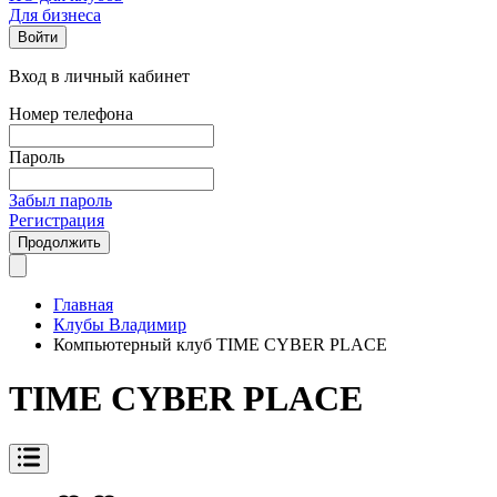
Для бизнеса
Войти
Вход в личный кабинет
Номер телефона
Пароль
Забыл пароль
Регистрация
Продолжить
Главная
Клубы Владимир
Компьютерный клуб TIME CYBER PLACE
TIME CYBER PLACE