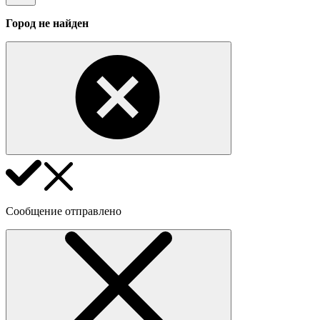
Город не найден
Сообщение отправлено