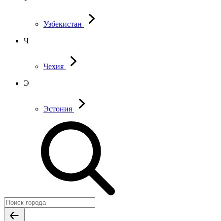
Узбекистан
Ч
Чехия
Э
Эстония