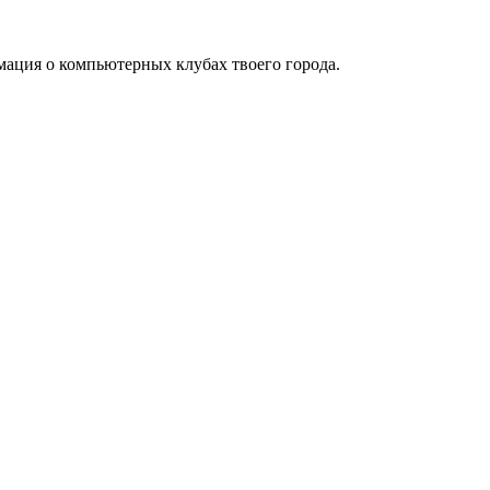
мация о компьютерных клубах твоего города.