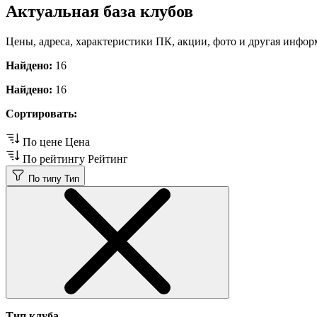
Актуальная база клубов
Цены, адреса, характеристики ПК, акции, фото и другая инфор
Найдено:
16
Найдено:
16
Сортировать:
По цене
Цена
По рейтингу
Рейтинг
По типу
Тип
Тип клуба