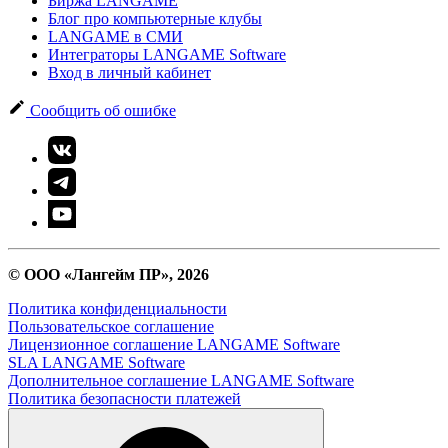
Биржа LANGAME
Блог про компьютерные клубы
LANGAME в СМИ
Интеграторы LANGAME Software
Вход в личный кабинет
Сообщить об ошибке
© ООО «Лангейм ПР», 2026
Политика конфиденциальности
Пользовательское соглашение
Лицензионное соглашение LANGAME Software
SLA LANGAME Software
Дополнительное соглашение LANGAME Software
Политика безопасности платежей