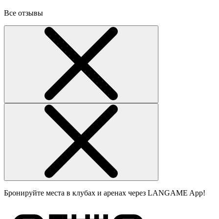
Все отзывы
Бронируйте места в клубах и аренах через LANGAME App!