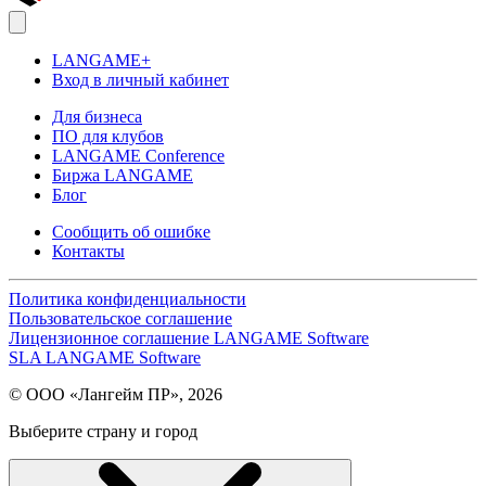
LANGAME+
Вход в личный кабинет
Для бизнеса
ПО для клубов
LANGAME Conference
Биржа LANGAME
Блог
Сообщить об ошибке
Контакты
Политика конфиденциальности
Пользовательское соглашение
Лицензионное соглашение LANGAME Software
SLA LANGAME Software
© ООО «Лангейм ПР», 2026
Выберите страну и город