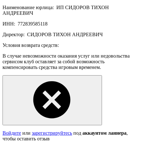
Наименование юрлица:
ИП СИДОРОВ ТИХОН
АНДРЕЕВИЧ
ИНН:
772839585118
Директор:
СИДОРОВ ТИХОН АНДРЕЕВИЧ
Условия возврата средств:
В случае невозможности оказания услуг или недовольства
сервисом клуб оставляет за собой возможность
компенсировать средства игровым временем.
Войдите
или
зарегистрируйтесь
под
аккаунтом ланнера
,
чтобы оставить отзыв