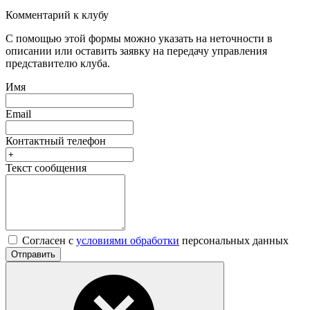
Комментарий к клубу
С помощью этой формы можно указать на неточности в
описании или оставить заявку на передачу управления
представителю клуба.
Имя
Email
Контактный телефон
Текст сообщения
Согласен с
условиями обработки
персональных данных
Отправить