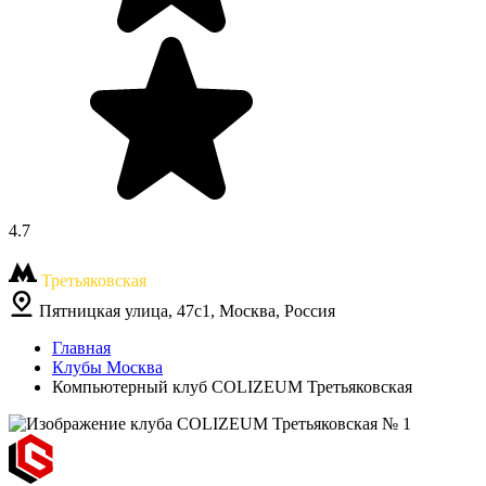
4.7
Третьяковская
Пятницкая улица, 47с1, Москва, Россия
Главная
Клубы Москва
Компьютерный клуб COLIZEUM Третьяковская