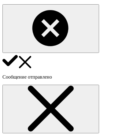
Сообщение отправлено