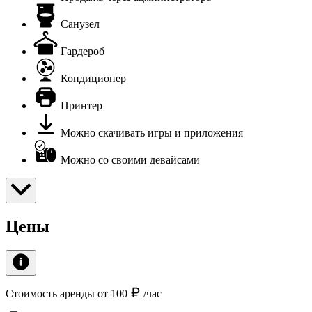
Санузел
Гардероб
Кондиционер
Принтер
Можно скачивать игры и приложения
Можно со своими девайсами
Цены
Стоимость аренды от 100
/час