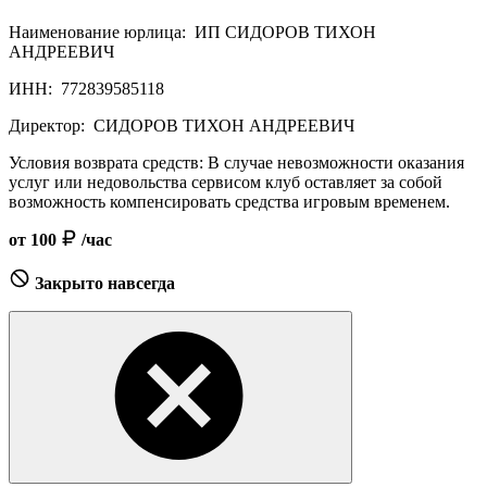
Наименование юрлица:
ИП СИДОРОВ ТИХОН
АНДРЕЕВИЧ
ИНН:
772839585118
Директор:
СИДОРОВ ТИХОН АНДРЕЕВИЧ
Условия возврата средств:
В случае невозможности оказания
услуг или недовольства сервисом клуб оставляет за собой
возможность компенсировать средства игровым временем.
от 100
/час
Закрыто навсегда