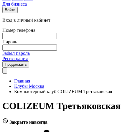
Для бизнеса
Войти
Вход в личный кабинет
Номер телефона
Пароль
Забыл пароль
Регистрация
Продолжить
Главная
Клубы Москва
Компьютерный клуб COLIZEUM Третьяковская
COLIZEUM Третьяковская
Закрыто навсегда