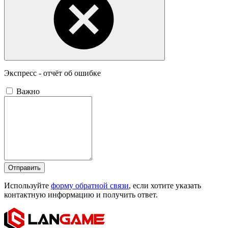
Экспресс - отчёт об ошибке
Важно
Отправить
Используйте
форму обратной связи
, если хотите указать
контактную информацию и получить ответ.