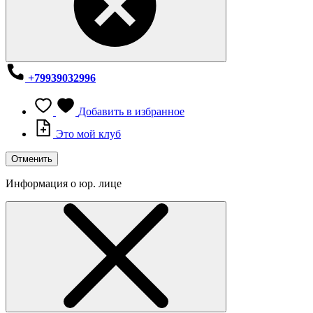
+79939032996
Добавить в избранное
Это мой клуб
Отменить
Информация о юр. лице