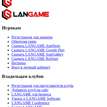
Игрокам
Регистрация для ланнера
Обратная связь
Скачать LANGAME AppStore
Скачать LANGAME Google Play
Скачать LANGAME AppGallery
Скачать LANGAME RuStore
Витрина
Вход в личный кабинет
Владельцам клубов
Регистрация для представителя клуба
Добавить клуб на сайт
LANGAME для бизнеса
Узнать о LANGAME Software
LANGAME Conference