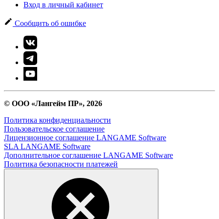
Вход в личный кабинет
Сообщить об ошибке
© ООО «Лангейм ПР», 2026
Политика конфиденциальности
Пользовательское соглашение
Лицензионное соглашение LANGAME Software
SLA LANGAME Software
Дополнительное соглашение LANGAME Software
Политика безопасности платежей