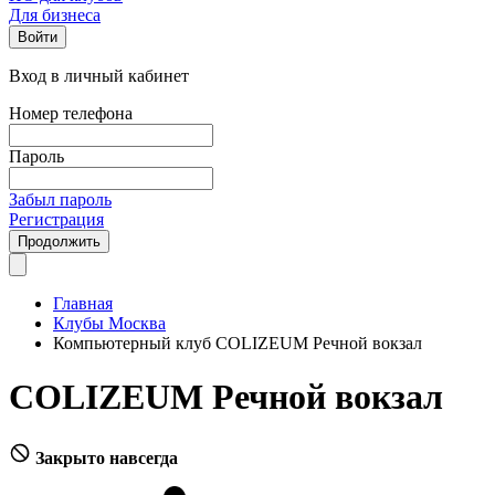
Для бизнеса
Войти
Вход в личный кабинет
Номер телефона
Пароль
Забыл пароль
Регистрация
Продолжить
Главная
Клубы Москва
Компьютерный клуб COLIZEUM Речной вокзал
COLIZEUM Речной вокзал
Закрыто навсегда