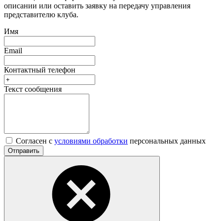
описании или оставить заявку на передачу управления
представителю клуба.
Имя
Email
Контактный телефон
Текст сообщения
Согласен с
условиями обработки
персональных данных
Отправить