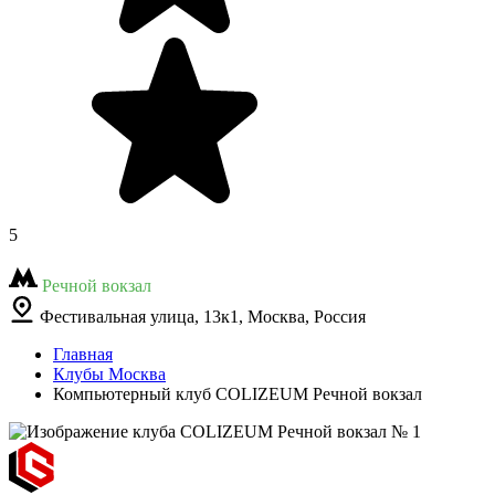
5
Речной вокзал
Фестивальная улица, 13к1, Москва, Россия
Главная
Клубы Москва
Компьютерный клуб COLIZEUM Речной вокзал