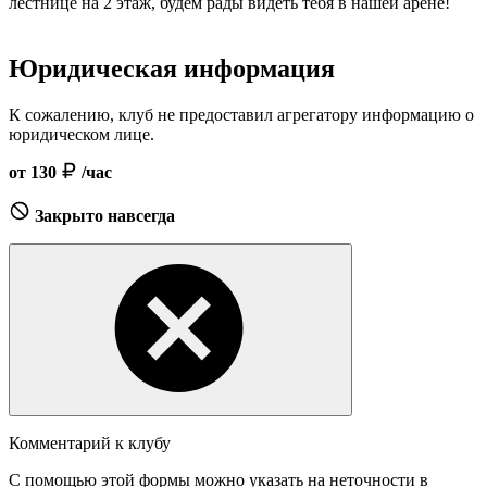
лестнице на 2 этаж, будем рады видеть тебя в нашей арене!
Юридическая информация
К сожалению, клуб не предоставил агрегатору информацию о
юридическом лице.
от 130
/час
Закрыто навсегда
Комментарий к клубу
С помощью этой формы можно указать на неточности в