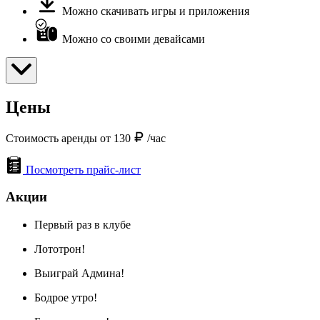
Можно скачивать игры и приложения
Можно со своими девайсами
Цены
Стоимость аренды от 130
/час
Посмотреть прайс-лист
Акции
Первый раз в клубе
Лототрон!
Выиграй Админа!
Бодрое утро!