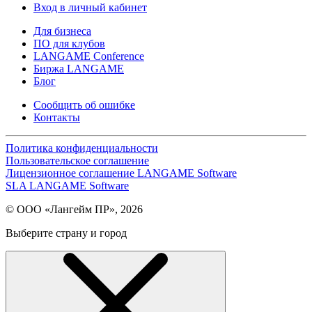
Вход в личный кабинет
Для бизнеса
ПО для клубов
LANGAME Conference
Биржа LANGAME
Блог
Сообщить об ошибке
Контакты
Политика конфиденциальности
Пользовательское соглашение
Лицензионное соглашение LANGAME Software
SLA LANGAME Software
© ООО «Лангейм ПР», 2026
Выберите страну и город