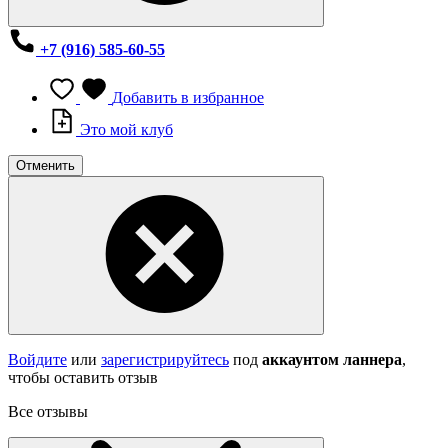
+7 (916) 585-60-55
Добавить в избранное
Это мой клуб
Отменить
Войдите
или
зарегистрируйтесь
под
аккаунтом ланнера
,
чтобы оставить отзыв
Все отзывы