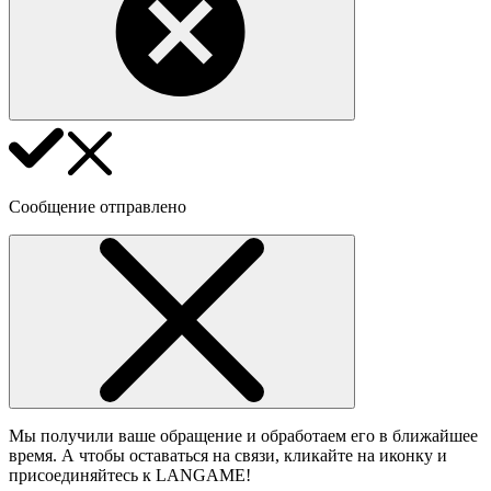
Сообщение отправлено
Мы получили ваше обращение и обработаем его в ближайшее
время. А чтобы оставаться на связи, кликайте на иконку и
присоединяйтесь к LANGAME!