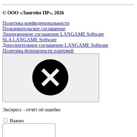
© ООО «Лангейм ПР», 2026
Политика конфиденциальности
Пользовательское соглашение
Лицензионное соглашение LANGAME Software
SLA LANGAME Software
Дополнительное соглашение LANGAME Software
Политика безопасности платежей
Экспресс - отчёт об ошибке
Важно