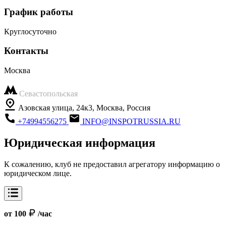
График работы
Круглосуточно
Контакты
Москва
Севастопольская
Азовская улица, 24к3, Москва, Россия
+74994556275
INFO@INSPOTRUSSIA.RU
Юридическая информация
К сожалению, клуб не предоставил агрегатору информацию о
юридическом лице.
от 100
/час