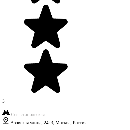
3
Севастопольская
Азовская улица, 24к3, Москва, Россия