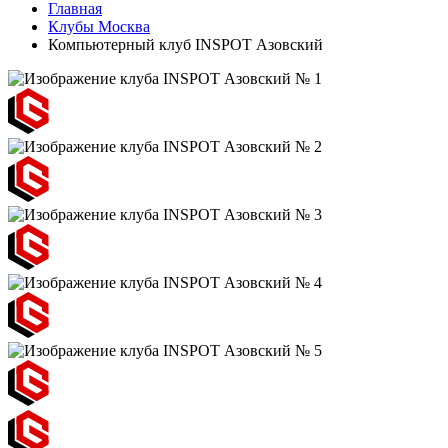
Главная
Клубы Москва
Компьютерный клуб INSPOT Азовский