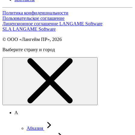
Политика конфиденциальности
Пользовательское соглашение
Лицензионное соглашение LANGAME Software
SLA LANGAME Software
© ООО «Лангейм ПР», 2026
Выберите страну и город
А
Абхазия