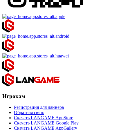
Игрокам
Регистрация для ланнера
Обратная связь
Скачать LANGAME AppStore
Скачать LANGAME Google Play
Скачать LANGAME AppGallery