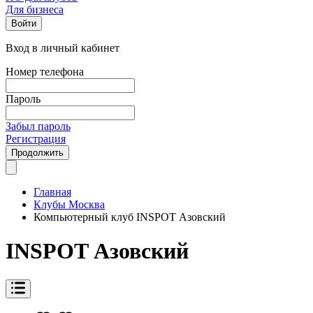
Для бизнеса
Войти
Вход в личный кабинет
Номер телефона
Пароль
Забыл пароль
Регистрация
Продолжить
Главная
Клубы Москва
Компьютерный клуб INSPOT Азовский
INSPOT Азовский