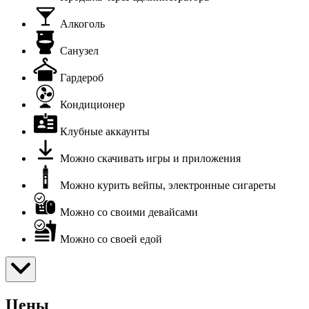
Алкоголь
Санузел
Гардероб
Кондиционер
Клубные аккаунты
Можно скачивать игры и приложения
Можно курить вейпы, электронные сигареты
Можно со своими девайсами
Можно со своей едой
Цены