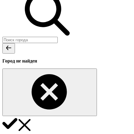
Город не найден