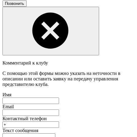
Позвонить
Комментарий к клубу
С помощью этой формы можно указать на неточности в
описании или оставить заявку на передачу управления
представителю клуба.
Имя
Email
Контактный телефон
Текст сообщения