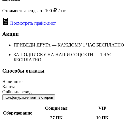
Стоимость аренды от 100
/час
Посмотреть прайс-лист
Акции
ПРИВЕДИ ДРУГА — КАЖДОМУ 1 ЧАС БЕСПЛАТНО
ЗА ПОДПИСКУ НА НАШИ СОЦСЕТИ — 1 ЧАС
БЕСПЛАТНО
Способы оплаты
Наличные
Карты
Online-перевод
Конфигурация компьютеров
Общий зал
VIP
Оборудование
27 ПК
10 ПК