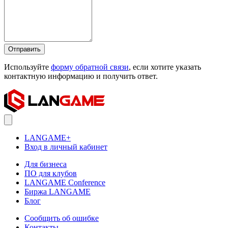
Отправить
Используйте
форму обратной связи
, если хотите указать
контактную информацию и получить ответ.
LANGAME+
Вход в личный кабинет
Для бизнеса
ПО для клубов
LANGAME Conference
Биржа LANGAME
Блог
Сообщить об ошибке
Контакты