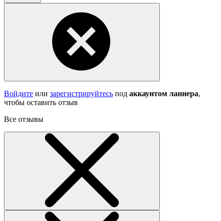
Войдите
или
зарегистрируйтесь
под
аккаунтом ланнера
,
чтобы оставить отзыв
Все отзывы