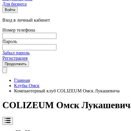
Для бизнеса
Войти
Вход в личный кабинет
Номер телефона
Пароль
Забыл пароль
Регистрация
Продолжить
Главная
Клубы Омск
Компьютерный клуб COLIZEUM Омск Лукашевича
COLIZEUM Омск Лукашевич