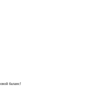
овой баланс!