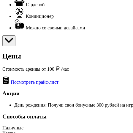
Гардероб
Кондиционер
Можно со своими девайсами
Цены
Стоимость аренды от 100
/час
Посмотреть прайс-лист
Акции
День рождения: Получи свои бонусные 300 рублей на игр
Способы оплаты
Наличные