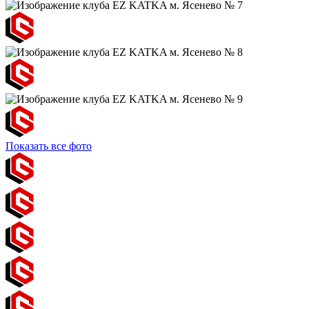
Показать все фото