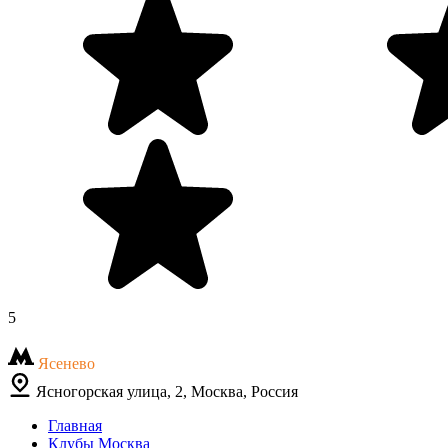
5
Ясенево
Ясногорская улица, 2, Москва, Россия
Главная
Клубы Москва