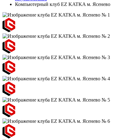
Компьютерный клуб EZ KATKA м. Ясенево