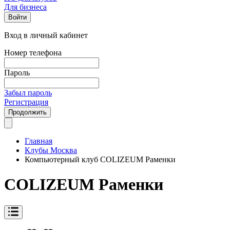
Для бизнеса
Войти
Вход в личный кабинет
Номер телефона
Пароль
Забыл пароль
Регистрация
Продолжить
Главная
Клубы Москва
Компьютерный клуб COLIZEUM Раменки
COLIZEUM Раменки