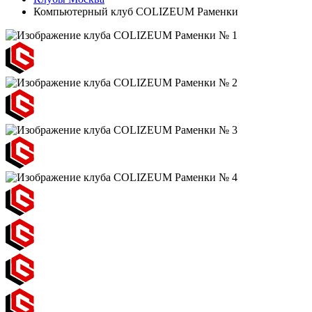
Компьютерный клуб COLIZEUM Раменки