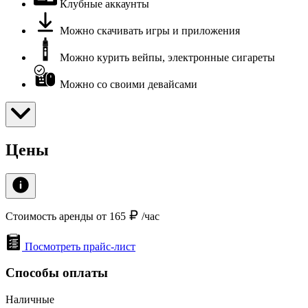
Клубные аккаунты
Можно скачивать игры и приложения
Можно курить вейпы, электронные сигареты
Можно со своими девайсами
Цены
Стоимость аренды от 165
/час
Посмотреть прайс-лист
Способы оплаты
Наличные