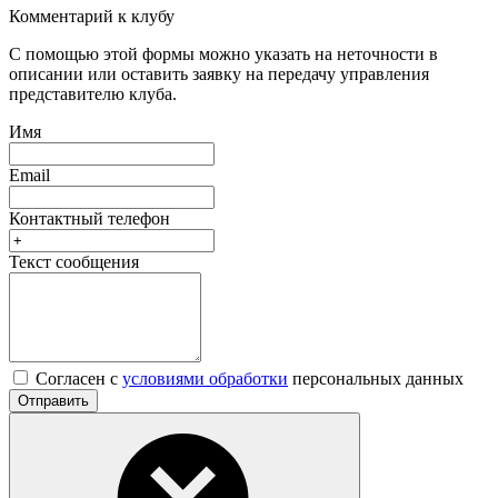
Комментарий к клубу
С помощью этой формы можно указать на неточности в
описании или оставить заявку на передачу управления
представителю клуба.
Имя
Email
Контактный телефон
Текст сообщения
Согласен с
условиями обработки
персональных данных
Отправить