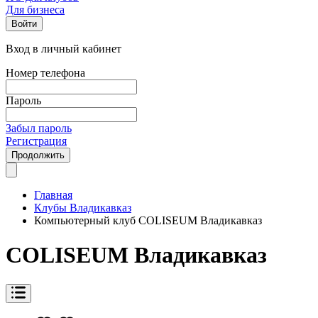
Для бизнеса
Войти
Вход в личный кабинет
Номер телефона
Пароль
Забыл пароль
Регистрация
Продолжить
Главная
Клубы Владикавказ
Компьютерный клуб COLISEUM Владикавказ
COLISEUM Владикавказ