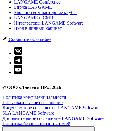
LANGAME Conference
Биржа LANGAME
Блог про компьютерные клубы
LANGAME в СМИ
Интеграторы LANGAME Software
Вход в личный кабинет
Сообщить об ошибке
© ООО «Лангейм ПР», 2026
Политика конфиденциальности
Пользовательское соглашение
Лицензионное соглашение LANGAME Software
SLA LANGAME Software
Дополнительное соглашение LANGAME Software
Политика безопасности платежей