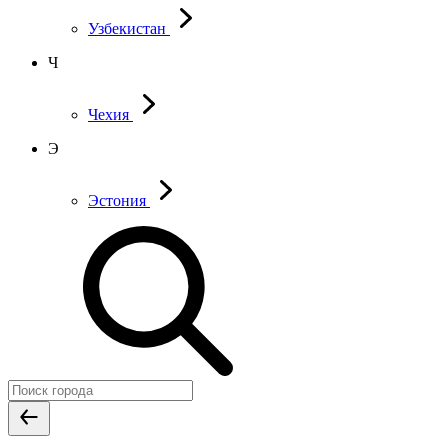
Узбекистан
Ч
Чехия
Э
Эстония