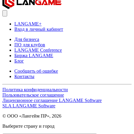
LANGAME+
Вход в личный кабинет
Для бизнеса
ПО для клубов
LANGAME Conference
Биржа LANGAME
Блог
Сообщить об ошибке
Контакты
Политика конфиденциальности
Пользовательское соглашение
Лицензионное соглашение LANGAME Software
SLA LANGAME Software
© ООО «Лангейм ПР», 2026
Выберите страну и город