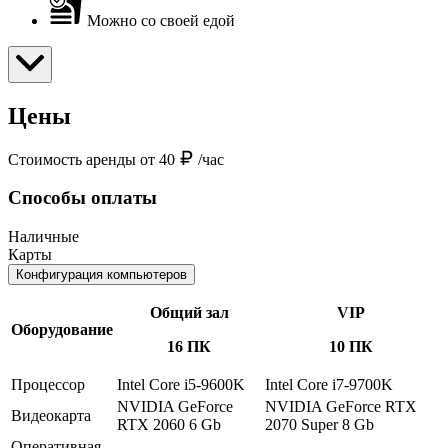
Можно со своей едой
Цены
Стоимость аренды от 40
/час
Способы оплаты
Наличные
Карты
Конфигурация компьютеров
Общий зал
VIP
Оборудование
16 ПК
10 ПК
Процессор
Intel Core i5-9600K
Intel Core i7-9700K
NVIDIA GeForce
NVIDIA GeForce RTX
Видеокарта
RTX 2060 6 Gb
2070 Super 8 Gb
Оперативная