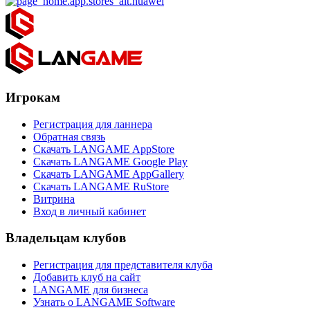
Игрокам
Регистрация для ланнера
Обратная связь
Скачать LANGAME AppStore
Скачать LANGAME Google Play
Скачать LANGAME AppGallery
Скачать LANGAME RuStore
Витрина
Вход в личный кабинет
Владельцам клубов
Регистрация для представителя клуба
Добавить клуб на сайт
LANGAME для бизнеса
Узнать о LANGAME Software