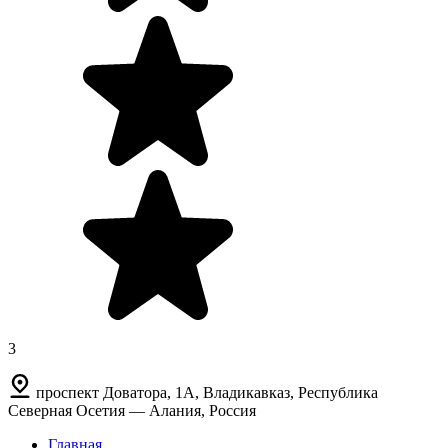
3
проспект Доватора, 1А, Владикавказ, Республика
Северная Осетия — Алания, Россия
Главная