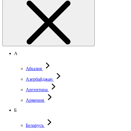
А
Абхазия
Азербайджан
Аргентина
Армения
Б
Беларусь