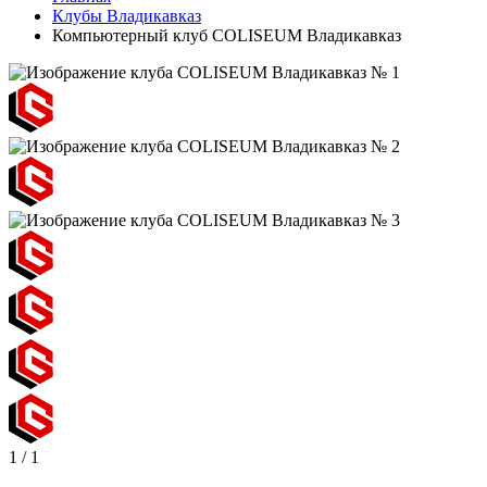
Клубы Владикавказ
Компьютерный клуб COLISEUM Владикавказ
1
/
1