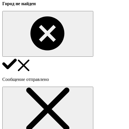
Город не найден
Сообщение отправлено