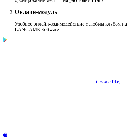
бронирование мест — на расстоянии тапа
Онлайн-модуль
Удобное онлайн-взаимодействие с любым клубом на
LANGAME Software
Google Play