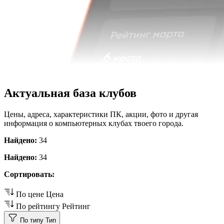
Актуальная база клубов
Цены, адреса, характеристики ПК, акции, фото и другая
информация о компьютерных клубах твоего города.
Найдено:
34
Найдено:
34
Сортировать:
По цене
Цена
По рейтингу
Рейтинг
По типу
Тип