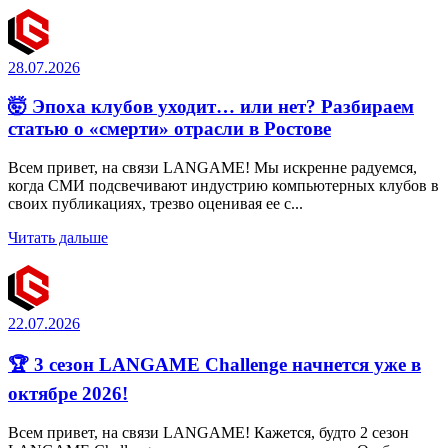
28.07.2026
🤯 Эпоха клубов уходит… или нет? Разбираем
статью о «смерти» отрасли в Ростове
Всем привет, на связи LANGAME! Мы искренне радуемся,
когда СМИ подсвечивают индустрию компьютерных клубов в
своих публикациях, трезво оценивая ее с...
Читать дальше
22.07.2026
🏆 3 сезон LANGAME Challenge начнется уже в
октябре 2026!
Всем привет, на связи LANGAME! Кажется, будто 2 сезон