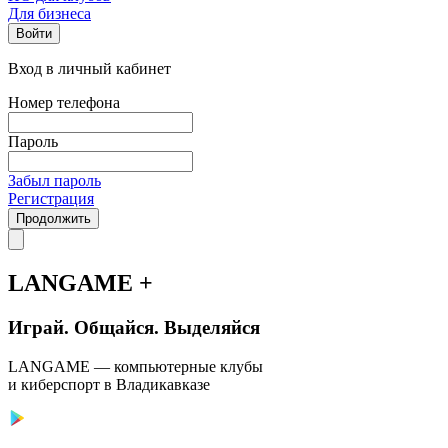
Для бизнеса
Войти
Вход в личный кабинет
Номер телефона
Пароль
Забыл пароль
Регистрация
Продолжить
LANGAME +
Играй. Общайся. Выделяйся
LANGAME — компьютерные клубы
и киберспорт в Владикавказе