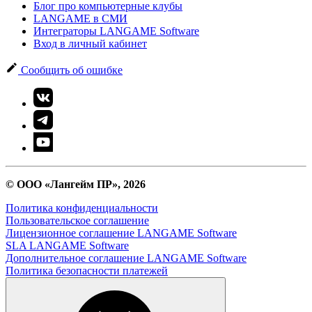
Блог про компьютерные клубы
LANGAME в СМИ
Интеграторы LANGAME Software
Вход в личный кабинет
Сообщить об ошибке
© ООО «Лангейм ПР», 2026
Политика конфиденциальности
Пользовательское соглашение
Лицензионное соглашение LANGAME Software
SLA LANGAME Software
Дополнительное соглашение LANGAME Software
Политика безопасности платежей