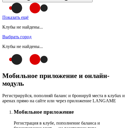
Показать ещё
Клубы не найдены...
Выбрать город
Клубы не найдены...
Мобильное приложение и онлайн-
модуль
Регистрируйся, пополняй баланс и бронируй места в клубах и
аренах прямо на сайте или через приложение LANGAME
Мобильное приложение
Регистрация в клубе, пополнение баланса и