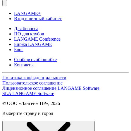
LANGAME+
Вход в личный кабинет
Для бизнеса
ПО для клубов
LANGAME Conference
Биржа LANGAME
Блог
Сообщить об ошибке
Контакты
Политика конфиденциальности
Пользовательское соглашение
Лицензионное соглашение LANGAME Software
SLA LANGAME Software
© ООО «Лангейм ПР», 2026
Выберите страну и город