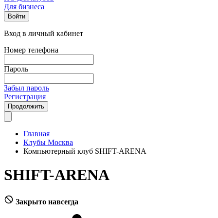
Для бизнеса
Войти
Вход в личный кабинет
Номер телефона
Пароль
Забыл пароль
Регистрация
Продолжить
Главная
Клубы Москва
Компьютерный клуб SHIFT-ARENA
SHIFT-ARENA
Закрыто навсегда