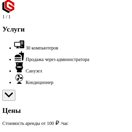
1
/
1
Услуги
30 компьютеров
Продажа через администратора
Санузел
Кондиционер
Цены
Стоимость аренды от 100
/час