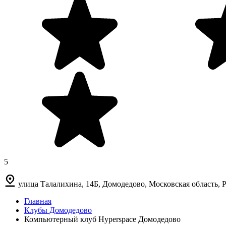
5
улица Талалихина, 14Б, Домодедово, Московская область, 
Главная
Клубы Домодедово
Компьютерный клуб Hyperspace Домодедово