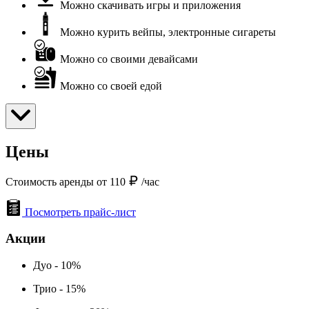
Можно скачивать игры и приложения
Можно курить вейпы, электронные сигареты
Можно со своими девайсами
Можно со своей едой
Цены
Стоимость аренды от 110
/час
Посмотреть прайс-лист
Акции
Дуо - 10%
Трио - 15%