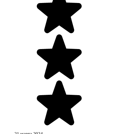
21 марта 2024