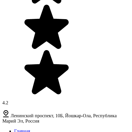
4.2
Ленинский проспект, 10Б, Йошкар-Ола, Республика
Марий Эл, Россия
Главная