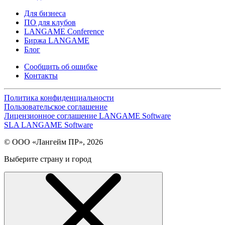
Для бизнеса
ПО для клубов
LANGAME Conference
Биржа LANGAME
Блог
Сообщить об ошибке
Контакты
Политика конфиденциальности
Пользовательское соглашение
Лицензионное соглашение LANGAME Software
SLA LANGAME Software
© ООО «Лангейм ПР», 2026
Выберите страну и город