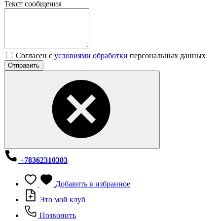
Текст сообщения
Согласен с
условиями обработки
персональных данных
Отправить
+78362310303
Добавить в избранное
Это мой клуб
Позвонить