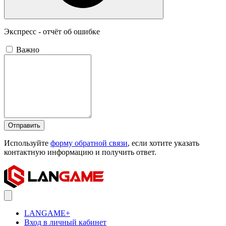
Экспресс - отчёт об ошибке
Важно
Отправить
Используйте
форму обратной связи
, если хотите указать
контактную информацию и получить ответ.
LANGAME+
Вход в личный кабинет