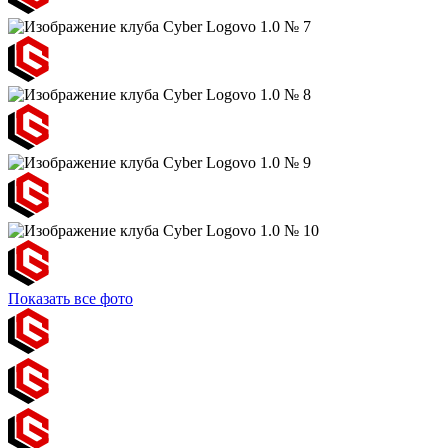
Показать все фото