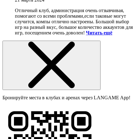
Отличный клуб, администрация очень отзывчивая,
помогают со всеми проблемами,если таковые могут
случится, компы отлично настроены. Большой выбор
игр на разный вкус, большое количество аккаунтов для
игр, посещением очень доволен!
Читать ещё
Бронируйте места в клубах и аренах через LANGAME App!