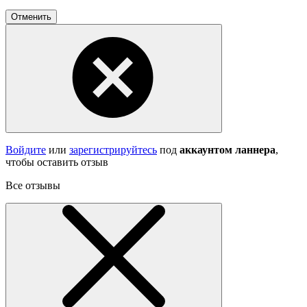
Отменить
Войдите
или
зарегистрируйтесь
под
аккаунтом ланнера
,
чтобы оставить отзыв
Все отзывы