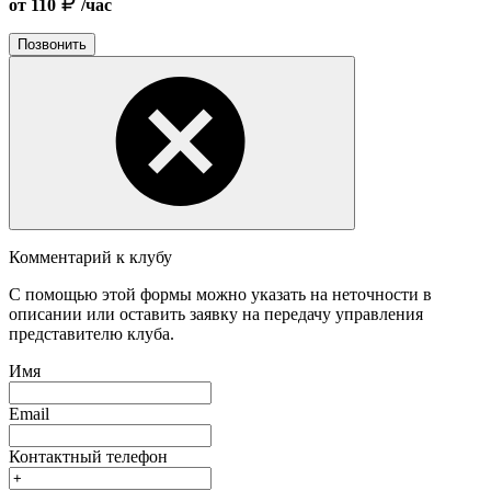
от 110
/час
Позвонить
Комментарий к клубу
С помощью этой формы можно указать на неточности в
описании или оставить заявку на передачу управления
представителю клуба.
Имя
Email
Контактный телефон