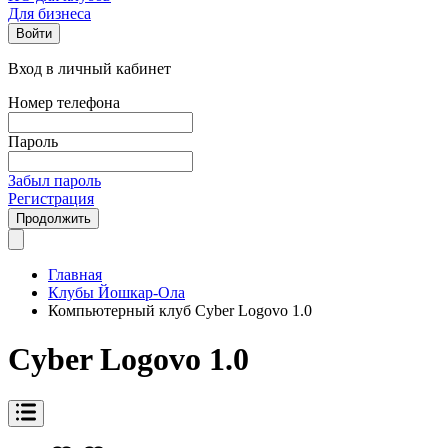
Для бизнеса
Войти
Вход в личный кабинет
Номер телефона
Пароль
Забыл пароль
Регистрация
Продолжить
Главная
Клубы Йошкар-Ола
Компьютерный клуб Cyber Logovo 1.0
Cyber Logovo 1.0