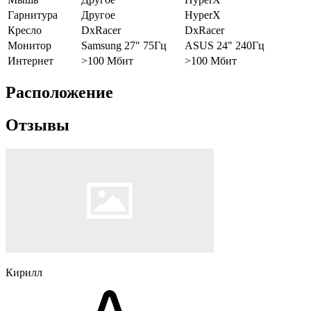
Гарнитура
Другое
HyperX
Кресло
DxRacer
DxRacer
Монитор
Samsung 27" 75Гц
ASUS 24" 240Гц
Интернет
>100 Мбит
>100 Мбит
Расположение
Отзывы
Кирилл