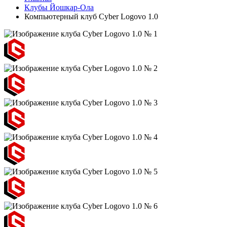
Клубы Йошкар-Ола
Компьютерный клуб Cyber Logovo 1.0