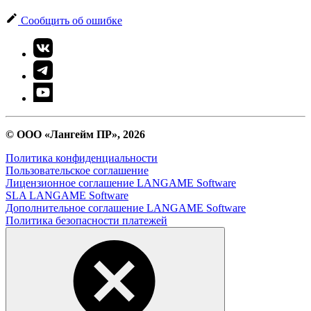
Сообщить об ошибке
© ООО «Лангейм ПР», 2026
Политика конфиденциальности
Пользовательское соглашение
Лицензионное соглашение LANGAME Software
SLA LANGAME Software
Дополнительное соглашение LANGAME Software
Политика безопасности платежей