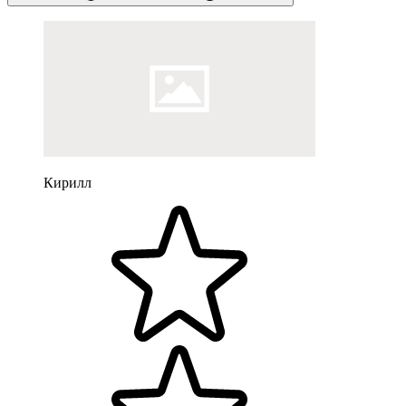
Кирилл