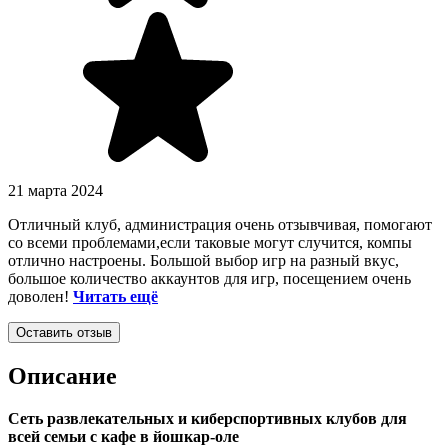
21 марта 2024
Отличный клуб, администрация очень отзывчивая, помогают
со всеми проблемами,если таковые могут случится, компы
отлично настроены. Большой выбор игр на разный вкус,
большое количество аккаунтов для игр, посещением очень
доволен!
Читать ещё
Оставить отзыв
Описание
Сеть развлекательных и киберспортивных клубов для
всей семьи с кафе в йошкар-оле