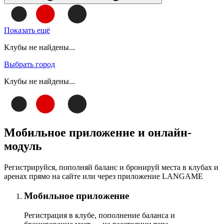
Показать ещё
Клубы не найдены...
Выбрать город
Клубы не найдены...
Мобильное приложение и онлайн-
модуль
Регистрируйся, пополняй баланс и бронируй места в клубах и
аренах прямо на сайте или через приложение LANGAME
Мобильное приложение
Регистрация в клубе, пополнение баланса и