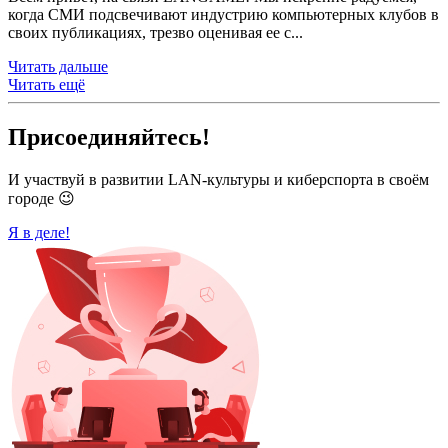
когда СМИ подсвечивают индустрию компьютерных клубов в
своих публикациях, трезво оценивая ее с...
Читать дальше
Читать ещё
Присоединяйтесь!
И участвуй в развитии LAN-культуры и киберспорта в своём
городе 😉
Я в деле!