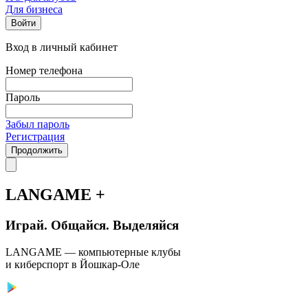
Для бизнеса
Войти
Вход в личный кабинет
Номер телефона
Пароль
Забыл пароль
Регистрация
Продолжить
LANGAME +
Играй. Общайся. Выделяйся
LANGAME — компьютерные клубы
и киберспорт в Йошкар-Оле