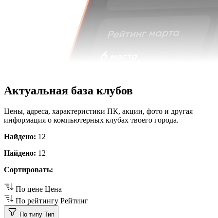
Актуальная база клубов
Цены, адреса, характеристики ПК, акции, фото и другая
информация о компьютерных клубах твоего города.
Найдено:
12
Найдено:
12
Сортировать:
По цене
Цена
По рейтингу
Рейтинг
По типу
Тип