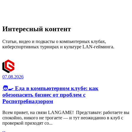
Интересный контент
Статьи, видео и подкасты о компьютерных клубах,
киберспортивных турнирах и культуре LAN-гейминга.
07.08.2026
🧑‍🍳 Еда в компьютерном клубе: как
обезопасить бизнес от проблем с
Роспотребнадзором
Всем привет, на связи LANGAME! Представьте: работаете вы
спокойно, никого не трогаете — и тут неожиданно в клуб с
проверкой приходят со...