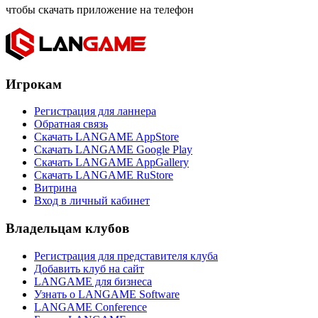
чтобы скачать приложение на телефон
Игрокам
Регистрация для ланнера
Обратная связь
Скачать LANGAME AppStore
Скачать LANGAME Google Play
Скачать LANGAME AppGallery
Скачать LANGAME RuStore
Витрина
Вход в личный кабинет
Владельцам клубов
Регистрация для представителя клуба
Добавить клуб на сайт
LANGAME для бизнеса
Узнать о LANGAME Software
LANGAME Conference