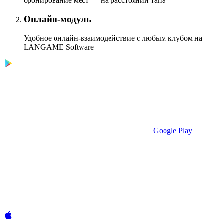
бронирование мест — на расстоянии тапа
Онлайн-модуль
Удобное онлайн-взаимодействие с любым клубом на
LANGAME Software
Google Play