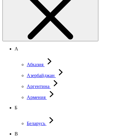
А
Абхазия
Азербайджан
Аргентина
Армения
Б
Беларусь
В