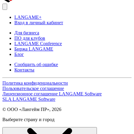
LANGAME+
Вход в личный кабинет
Для бизнеса
ПО для клубов
LANGAME Conference
Биржа LANGAME
Блог
Сообщить об ошибке
Контакты
Политика конфиденциальности
Пользовательское соглашение
Лицензионное соглашение LANGAME Software
SLA LANGAME Software
© ООО «Лангейм ПР», 2026
Выберите страну и город