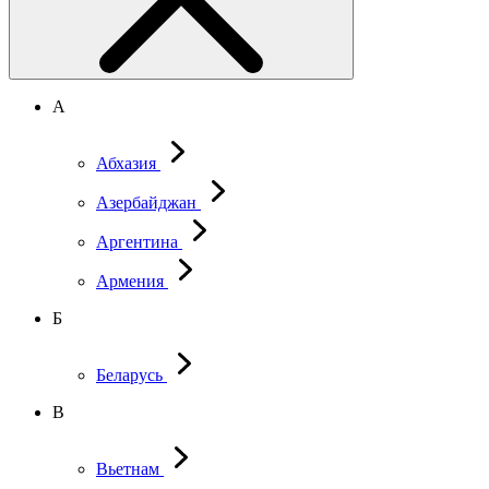
А
Абхазия
Азербайджан
Аргентина
Армения
Б
Беларусь
В
Вьетнам