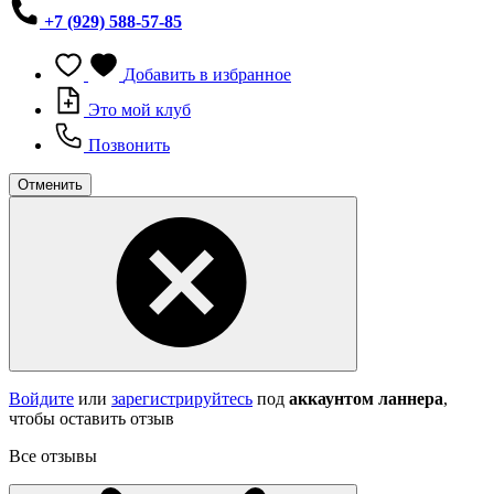
+7 (929) 588-57-85
Добавить в избранное
Это мой клуб
Позвонить
Отменить
Войдите
или
зарегистрируйтесь
под
аккаунтом ланнера
,
чтобы оставить отзыв
Все отзывы