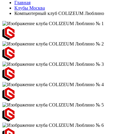
Главная
Клубы Москва
Компьютерный клуб COLIZEUM Люблино