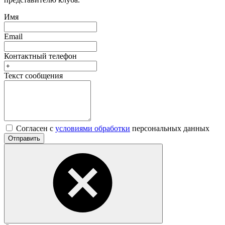
Имя
Email
Контактный телефон
Текст сообщения
Согласен с
условиями обработки
персональных данных
Отправить