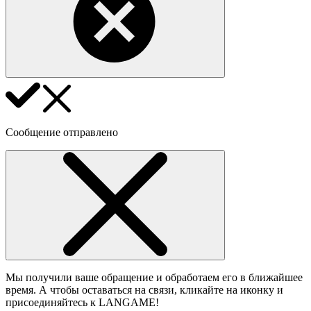
Сообщение отправлено
Мы получили ваше обращение и обработаем его в ближайшее
время. А чтобы оставаться на связи, кликайте на иконку и
присоединяйтесь к LANGAME!