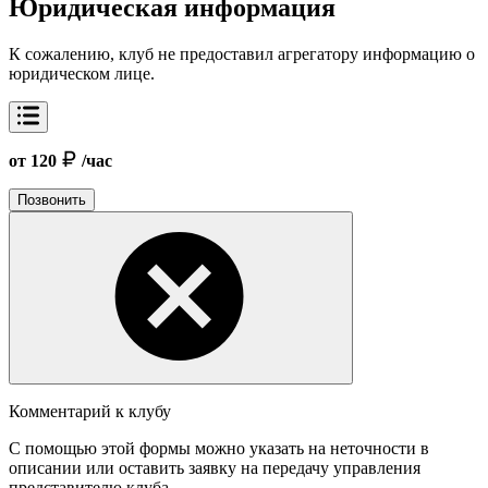
Юридическая информация
К сожалению, клуб не предоставил агрегатору информацию о
юридическом лице.
от 120
/час
Позвонить
Комментарий к клубу
С помощью этой формы можно указать на неточности в
описании или оставить заявку на передачу управления
представителю клуба.