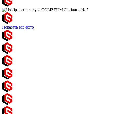
Показать все фото