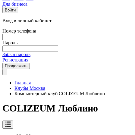
Для бизнеса
Войти
Вход в личный кабинет
Номер телефона
Пароль
Забыл пароль
Регистрация
Продолжить
Главная
Клубы Москва
Компьютерный клуб COLIZEUM Люблино
COLIZEUM Люблино