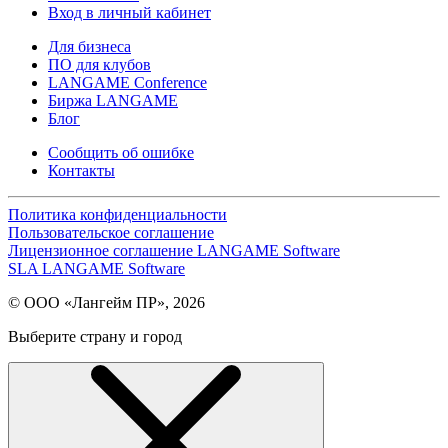
Вход в личный кабинет
Для бизнеса
ПО для клубов
LANGAME Conference
Биржа LANGAME
Блог
Сообщить об ошибке
Контакты
Политика конфиденциальности
Пользовательское соглашение
Лицензионное соглашение LANGAME Software
SLA LANGAME Software
© ООО «Лангейм ПР», 2026
Выберите страну и город