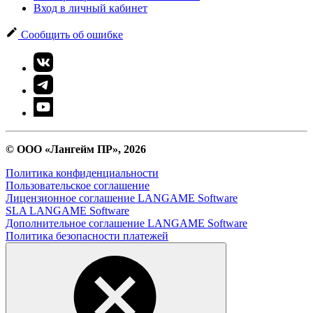
Вход в личный кабинет
Сообщить об ошибке
© ООО «Лангейм ПР», 2026
Политика конфиденциальности
Пользовательское соглашение
Лицензионное соглашение LANGAME Software
SLA LANGAME Software
Дополнительное соглашение LANGAME Software
Политика безопасности платежей