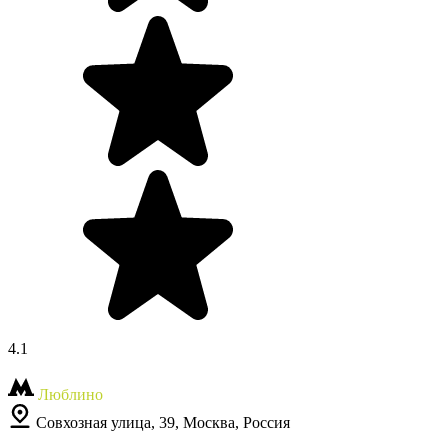
4.1
Люблино
Совхозная улица, 39, Москва, Россия