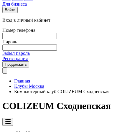
Для бизнеса
Войти
Вход в личный кабинет
Номер телефона
Пароль
Забыл пароль
Регистрация
Продолжить
Главная
Клубы Москва
Компьютерный клуб COLIZEUM Сходненская
COLIZEUM Сходненская