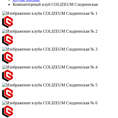
Компьютерный клуб COLIZEUM Сходненская