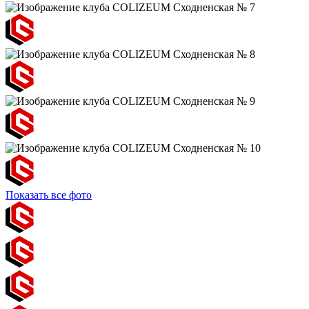
Показать все фото