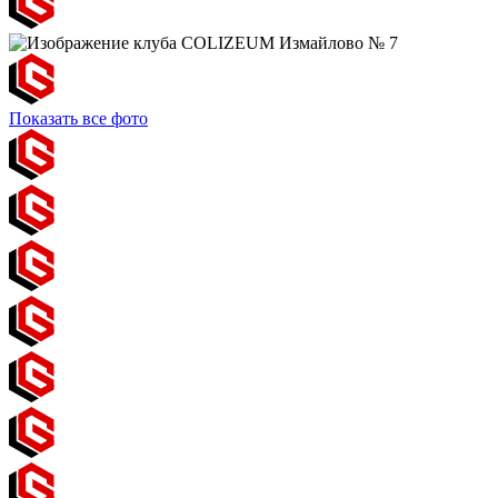
Показать все фото