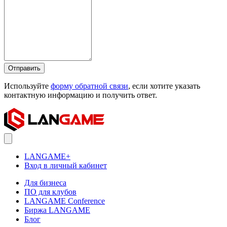
Отправить
Используйте
форму обратной связи
, если хотите указать
контактную информацию и получить ответ.
LANGAME+
Вход в личный кабинет
Для бизнеса
ПО для клубов
LANGAME Conference
Биржа LANGAME
Блог