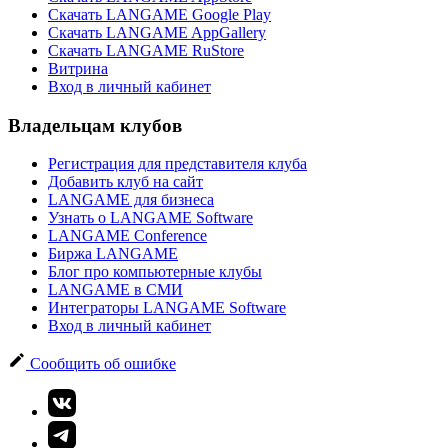
Скачать LANGAME Google Play
Скачать LANGAME AppGallery
Скачать LANGAME RuStore
Витрина
Вход в личный кабинет
Владельцам клубов
Регистрация для представителя клуба
Добавить клуб на сайт
LANGAME для бизнеса
Узнать о LANGAME Software
LANGAME Conference
Биржа LANGAME
Блог про компьютерные клубы
LANGAME в СМИ
Интеграторы LANGAME Software
Вход в личный кабинет
Сообщить об ошибке