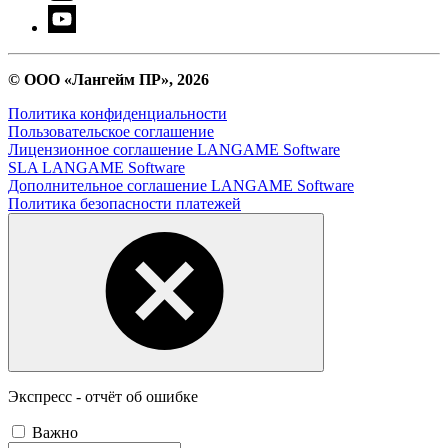
© ООО «Лангейм ПР», 2026
Политика конфиденциальности
Пользовательское соглашение
Лицензионное соглашение LANGAME Software
SLA LANGAME Software
Дополнительное соглашение LANGAME Software
Политика безопасности платежей
Экспресс - отчёт об ошибке
Важно