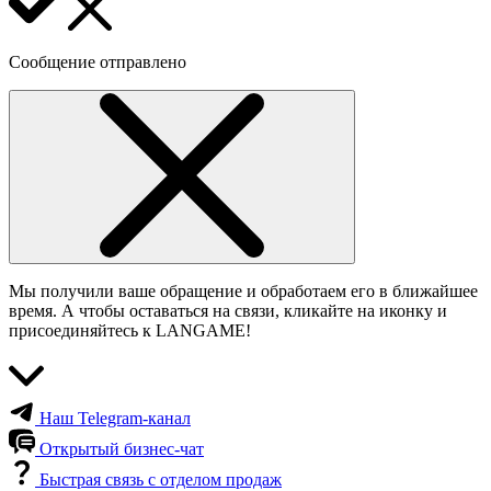
Сообщение отправлено
Мы получили ваше обращение и обработаем его в ближайшее
время. А чтобы оставаться на связи, кликайте на иконку и
присоединяйтесь к LANGAME!
Наш Telegram-канал
Открытый бизнес-чат
Быстрая связь с отделом продаж