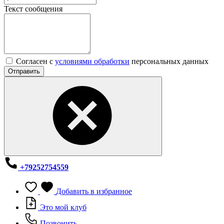
Текст сообщения
Согласен с
условиями обработки
персональных данных
Отправить
+79252754559
Добавить в избранное
Это мой клуб
Позвонить