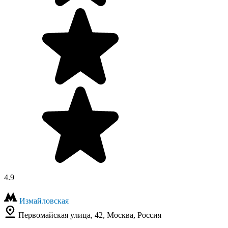
4.9
Измайловская
Первомайская улица, 42, Москва, Россия