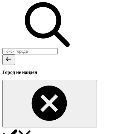
Город не найден