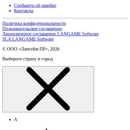
Сообщить об ошибке
Контакты
Политика конфиденциальности
Пользовательское соглашение
Лицензионное соглашение LANGAME Software
SLA LANGAME Software
© ООО «Лангейм ПР», 2026
Выберите страну и город
А