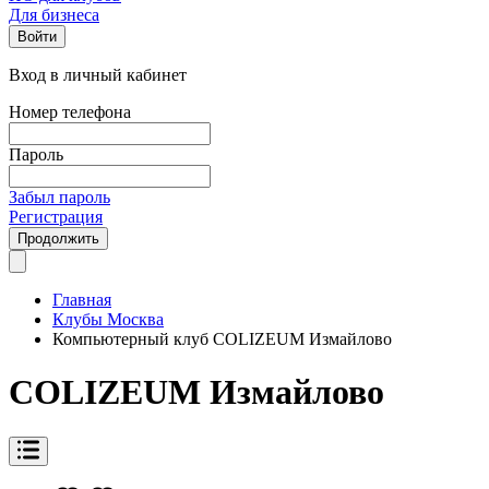
Для бизнеса
Войти
Вход в личный кабинет
Номер телефона
Пароль
Забыл пароль
Регистрация
Продолжить
Главная
Клубы Москва
Компьютерный клуб COLIZEUM Измайлово
COLIZEUM Измайлово