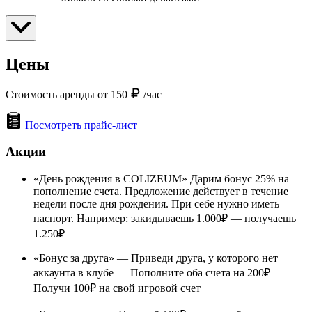
Цены
Стоимость аренды от 150
/час
Посмотреть прайс-лист
Акции
«День рождения в COLIZEUM» Дарим бонус 25% на
пополнение счета. Предложение действует в течение
недели после дня рождения. При себе нужно иметь
паспорт. Например: закидываешь 1.000₽ — получаешь
1.250₽
«Бонус за друга» — Приведи друга, у которого нет
аккаунта в клубе — Пополните оба счета на 200₽ —
Получи 100₽ на свой игровой счет