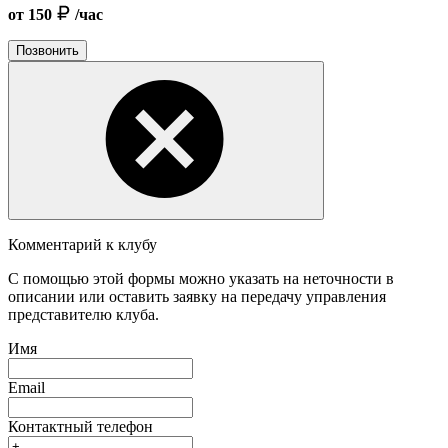
от 150
/час
Позвонить
Комментарий к клубу
С помощью этой формы можно указать на неточности в
описании или оставить заявку на передачу управления
представителю клуба.
Имя
Email
Контактный телефон