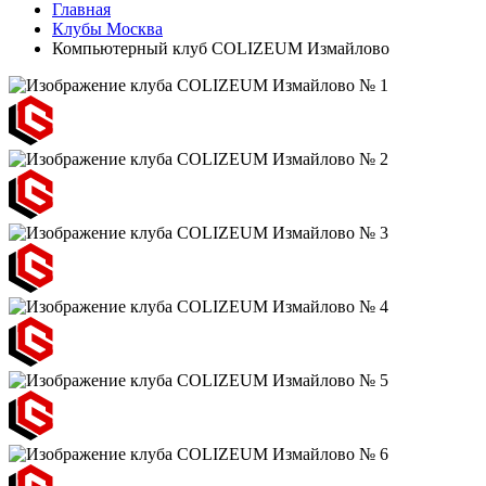
Главная
Клубы Москва
Компьютерный клуб COLIZEUM Измайлово