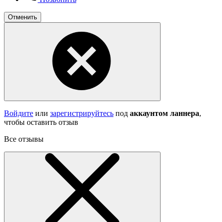
Отменить
Войдите
или
зарегистрируйтесь
под
аккаунтом ланнера
,
чтобы оставить отзыв
Все отзывы