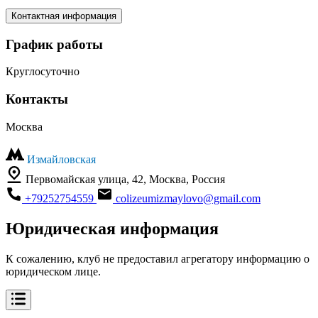
Контактная информация
График работы
Круглосуточно
Контакты
Москва
Измайловская
Первомайская улица, 42, Москва, Россия
+79252754559
colizeumizmaylovo@gmail.com
Юридическая информация
К сожалению, клуб не предоставил агрегатору информацию о
юридическом лице.