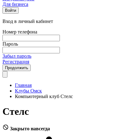
Для бизнеса
Войти
Вход в личный кабинет
Номер телефона
Пароль
Забыл пароль
Регистрация
Продолжить
Главная
Клубы Омск
Компьютерный клуб Стелс
Стелс
Закрыто навсегда