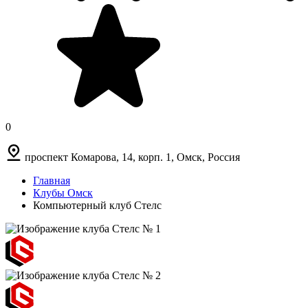
0
проспект Комарова, 14, корп. 1, Омск, Россия
Главная
Клубы Омск
Компьютерный клуб Стелс