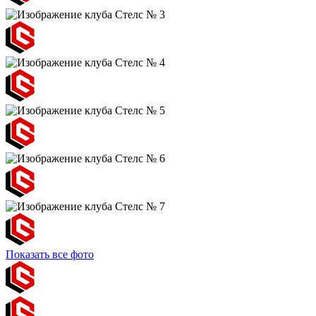
Показать все фото